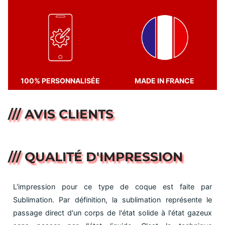
100% PERSONNALISÉE
MADE IN FRANCE
/// AVIS CLIENTS
/// QUALITÉ D'IMPRESSION
L'impression pour ce type de coque est faite par
Sublimation. Par définition, la sublimation représente le
passage direct d'un corps de l'état solide à l'état gazeux