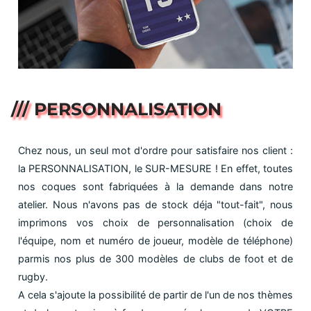
/// PERSONNALISATION
Chez nous, un seul mot d'ordre pour satisfaire nos client :
la PERSONNALISATION, le SUR-MESURE ! En effet, toutes
nos coques sont fabriquées à la demande dans notre
atelier. Nous n'avons pas de stock déja "tout-fait", nous
imprimons vos choix de personnalisation (choix de
l'équipe, nom et numéro de joueur, modèle de téléphone)
parmis nos plus de 300 modèles de clubs de foot et de
rugby.
A cela s'ajoute la possibilité de partir de l'un de nos thèmes