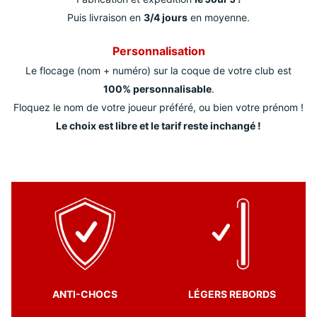
Puis livraison en
3/4 jours
en moyenne.
Personnalisation
Le flocage (nom + numéro) sur la coque de votre club est
100% personnalisable
.
Floquez le nom de votre joueur préféré, ou bien votre prénom !
Le choix est libre et le tarif reste inchangé !
ANTI-CHOCS
LÉGERS REBORDS