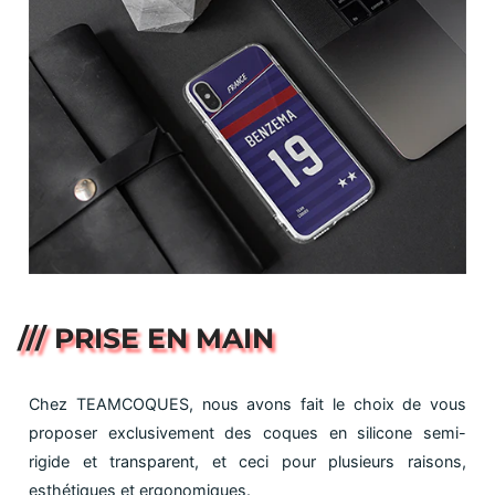
/// PRISE EN MAIN
Chez TEAMCOQUES, nous avons fait le choix de vous
proposer exclusivement des coques en silicone semi-
rigide et transparent, et ceci pour plusieurs raisons,
esthétiques et ergonomiques.