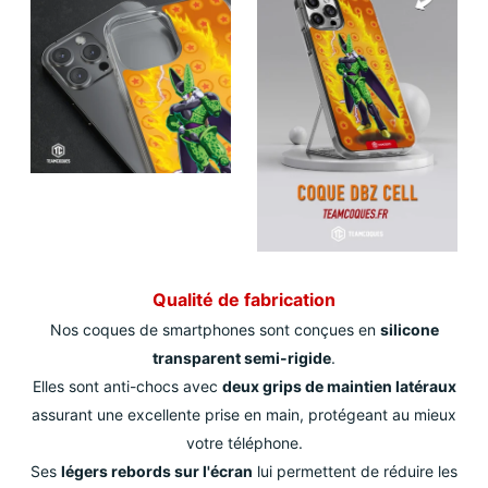
Qualité de fabrication
Nos coques de smartphones sont conçues en
silicone
transparent semi-rigide
.
Elles sont anti-chocs avec
deux grips de maintien latéraux
assurant une excellente prise en main, protégeant au mieux
votre téléphone.
Ses
légers rebords sur l'écran
lui permettent de réduire les