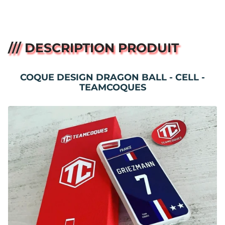
/// DESCRIPTION PRODUIT
COQUE DESIGN DRAGON BALL - CELL -
TEAMCOQUES