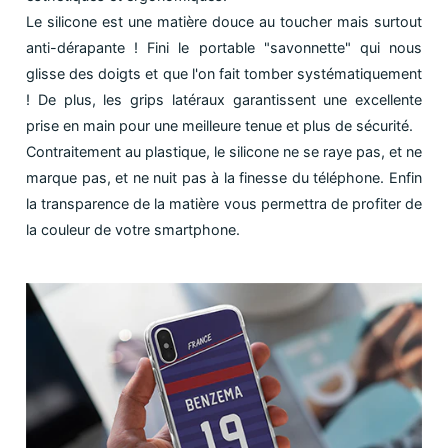
Le silicone est une matière douce au toucher mais surtout
anti-dérapante ! Fini le portable "savonnette" qui nous
glisse des doigts et que l'on fait tomber systématiquement
! De plus, les grips latéraux garantissent une excellente
prise en main pour une meilleure tenue et plus de sécurité.
Contraitement au plastique, le silicone ne se raye pas, et ne
marque pas, et ne nuit pas à la finesse du téléphone. Enfin
la transparence de la matière vous permettra de profiter de
la couleur de votre smartphone.