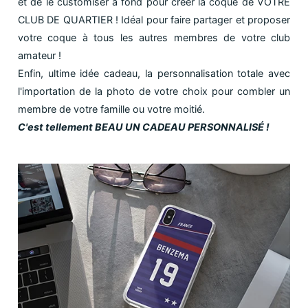
et de le customiser à fond pour créer la coque de VOTRE
CLUB DE QUARTIER ! Idéal pour faire partager et proposer
votre coque à tous les autres membres de votre club
amateur !
Enfin, ultime idée cadeau, la personnalisation totale avec
l'importation de la photo de votre choix pour combler un
membre de votre famille ou votre moitié.
C'est tellement BEAU UN CADEAU PERSONNALISÉ !