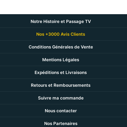
Notre Histoire et Passage TV
Nos +3000 Avis Clients
Conditions Générales de Vente
Mentions Légales
Expéditions et Livraisons
Retours et Remboursements
Suivre ma commande
Nous contacter
Nos Partenaires