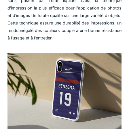
sans passer par l'état liquide. C'est la technique
d'impression la plus efficace pour l'application de photos
et d'images de haute qualité sur une large variété d'objets.
Cette technique assure une durabilité des impressions, un
rendu inégalé des couleurs couplé à une bonne résistance
à l'usage et à l'entretien.