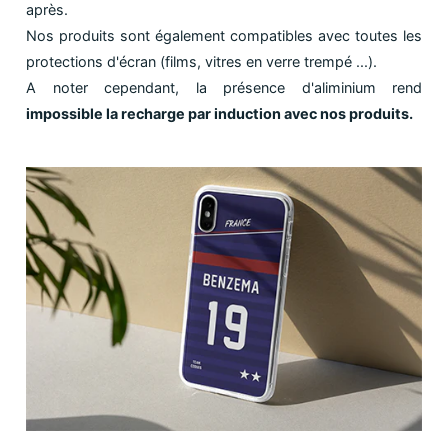
après.
Nos produits sont également compatibles avec toutes les
protections d'écran (films, vitres en verre trempé ...).
A noter cependant, la présence d'aliminium rend
impossible la recharge par induction avec nos produits.