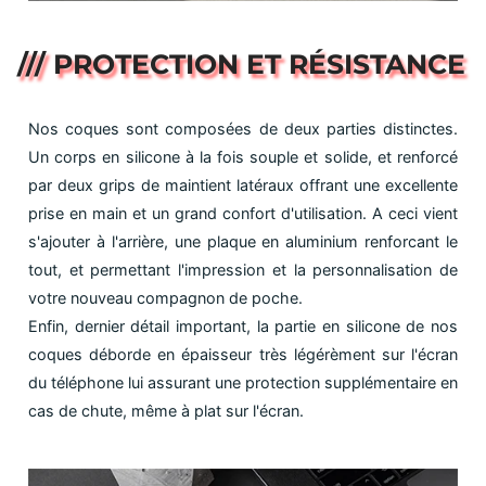
/// PROTECTION ET RÉSISTANCE
Nos coques sont composées de deux parties distinctes.
Un corps en silicone à la fois souple et solide, et renforcé
par deux grips de maintient latéraux offrant une excellente
prise en main et un grand confort d'utilisation. A ceci vient
s'ajouter à l'arrière, une plaque en aluminium renforcant le
tout, et permettant l'impression et la personnalisation de
votre nouveau compagnon de poche.
Enfin, dernier détail important, la partie en silicone de nos
coques déborde en épaisseur très légérèment sur l'écran
du téléphone lui assurant une protection supplémentaire en
cas de chute, même à plat sur l'écran.