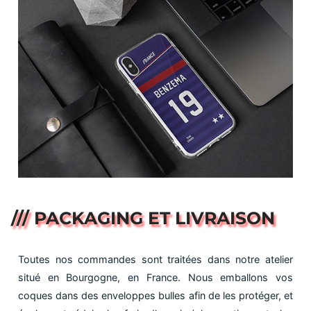
/// PACKAGING ET LIVRAISON
Toutes nos commandes sont traitées dans notre atelier
situé en Bourgogne, en France. Nous emballons vos
coques dans des enveloppes bulles afin de les protéger, et