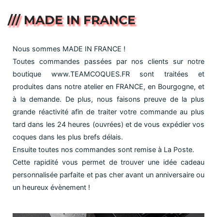
/// MADE IN FRANCE
Nous sommes MADE IN FRANCE !
Toutes commandes passées par nos clients sur notre
boutique www.TEAMCOQUES.FR sont traitées et
produites dans notre atelier en FRANCE, en Bourgogne, et
à la demande. De plus, nous faisons preuve de la plus
grande réactivité afin de traiter votre commande au plus
tard dans les 24 heures (ouvrées) et de vous expédier vos
coques dans les plus brefs délais.
Ensuite toutes nos commandes sont remise à La Poste.
Cette rapidité vous permet de trouver une idée cadeau
personnalisée parfaite et pas cher avant un anniversaire ou
un heureux évènement !