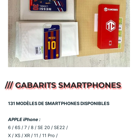
/// GABARITS SMARTPHONES
131 MODÈLES DE SMARTPHONES DISPONIBLES
APPLE iPhone :
6 / 6S / 7 / 8 / SE 20 / SE22 /
X / XS / XR / 11 / 11 Pro /