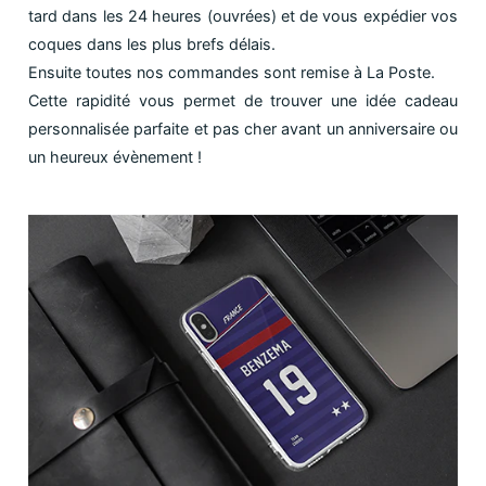
tard dans les 24 heures (ouvrées) et de vous expédier vos
coques dans les plus brefs délais.
Ensuite toutes nos commandes sont remise à La Poste.
Cette rapidité vous permet de trouver une idée cadeau
personnalisée parfaite et pas cher avant un anniversaire ou
un heureux évènement !