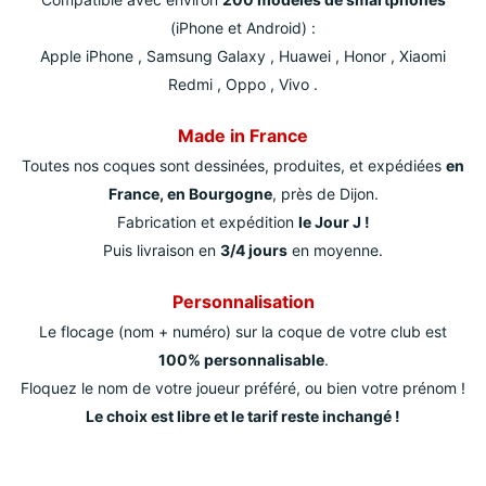
(iPhone et Android) :
Apple iPhone , Samsung Galaxy , Huawei , Honor , Xiaomi
Redmi , Oppo , Vivo .
Made in France
Toutes nos coques sont dessinées, produites, et expédiées
en
France, en Bourgogne
, près de Dijon.
Fabrication et expédition
le Jour J !
Puis livraison en
3/4 jours
en moyenne.
Personnalisation
Le flocage (nom + numéro) sur la coque de votre club est
100% personnalisable
.
Floquez le nom de votre joueur préféré, ou bien votre prénom !
Le choix est libre et le tarif reste inchangé !