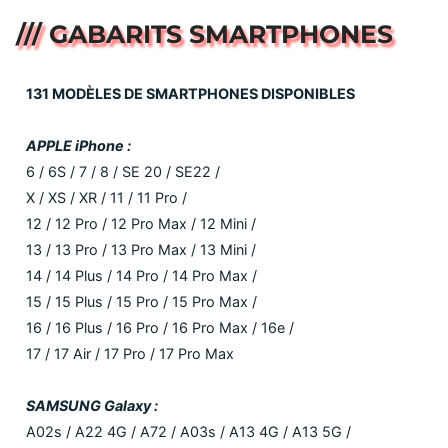
/// GABARITS SMARTPHONES
131 MODÈLES DE SMARTPHONES DISPONIBLES
APPLE iPhone :
6 / 6S / 7 / 8 / SE 20 / SE22 /
X / XS / XR / 11 / 11 Pro /
12 / 12 Pro / 12 Pro Max / 12 Mini /
13 / 13 Pro / 13 Pro Max / 13 Mini /
14 / 14 Plus / 14 Pro / 14 Pro Max /
15 / 15 Plus / 15 Pro / 15 Pro Max /
16 / 16 Plus / 16 Pro / 16 Pro Max / 16e /
17 / 17 Air / 17 Pro / 17 Pro Max
SAMSUNG Galaxy :
A02s / A22 4G / A72 / A03s / A13 4G / A13 5G /