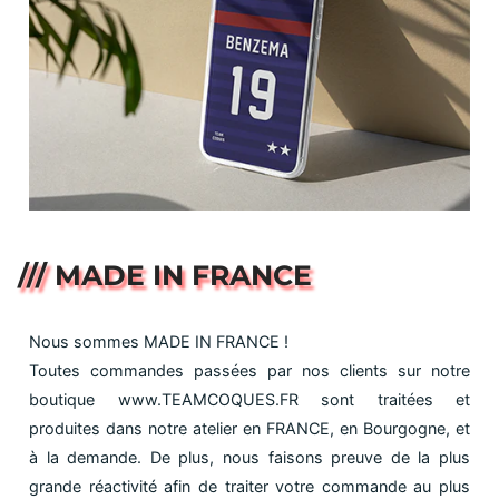
/// MADE IN FRANCE
Nous sommes MADE IN FRANCE !
Toutes commandes passées par nos clients sur notre
boutique www.TEAMCOQUES.FR sont traitées et
produites dans notre atelier en FRANCE, en Bourgogne, et
à la demande. De plus, nous faisons preuve de la plus
grande réactivité afin de traiter votre commande au plus