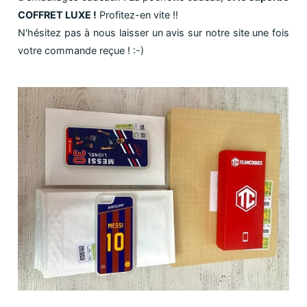
COFFRET LUXE !
Profitez-en vite !!
N'hésitez pas à nous laisser un avis sur notre site une fois
votre commande reçue ! :-)