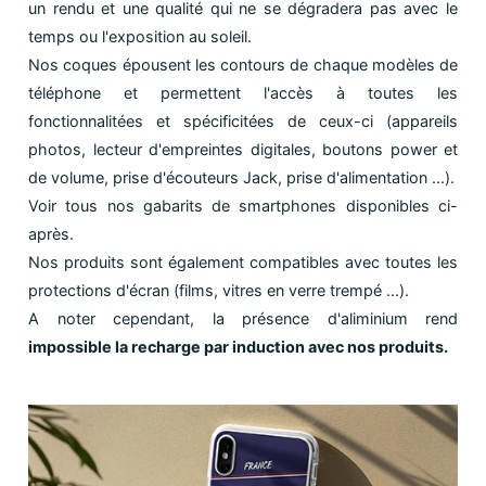
un rendu et une qualité qui ne se dégradera pas avec le
temps ou l'exposition au soleil.
Nos coques épousent les contours de chaque modèles de
téléphone et permettent l'accès à toutes les
fonctionnalitées et spécificitées de ceux-ci (appareils
photos, lecteur d'empreintes digitales, boutons power et
de volume, prise d'écouteurs Jack, prise d'alimentation ...).
Voir tous nos gabarits de smartphones disponibles ci-
après.
Nos produits sont également compatibles avec toutes les
protections d'écran (films, vitres en verre trempé ...).
A noter cependant, la présence d'aliminium rend
impossible la recharge par induction avec nos produits.