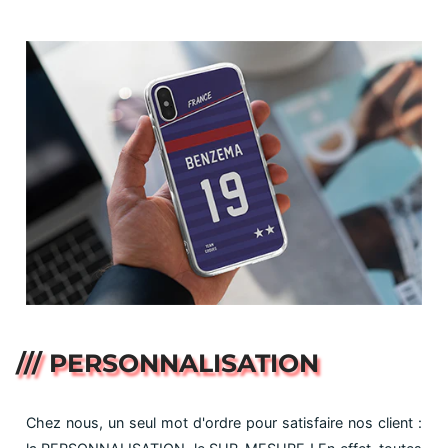
/// PERSONNALISATION
Chez nous, un seul mot d'ordre pour satisfaire nos client :