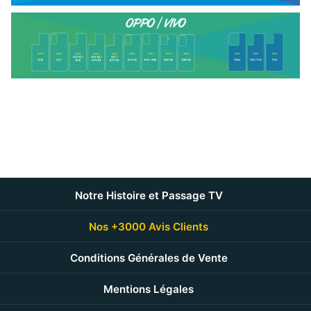
Notre Histoire et Passage TV
Nos +3000 Avis Clients
Conditions Générales de Vente
Mentions Légales