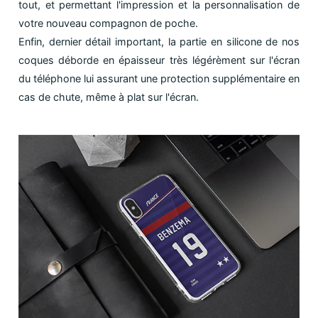
tout, et permettant l'impression et la personnalisation de
votre nouveau compagnon de poche.
Enfin, dernier détail important, la partie en silicone de nos
coques déborde en épaisseur très légérèment sur l'écran
du téléphone lui assurant une protection supplémentaire en
cas de chute, même à plat sur l'écran.