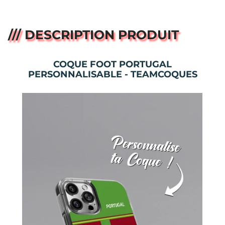
/// DESCRIPTION PRODUIT
COQUE FOOT PORTUGAL
PERSONNALISABLE - TEAMCOQUES