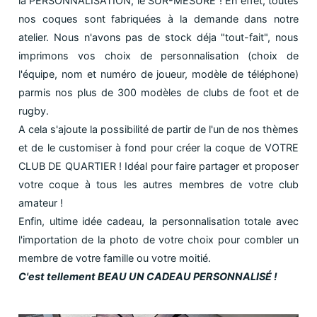
la PERSONNALISATION, le SUR-MESURE ! En effet, toutes
nos coques sont fabriquées à la demande dans notre
atelier. Nous n'avons pas de stock déja "tout-fait", nous
imprimons vos choix de personnalisation (choix de
l'équipe, nom et numéro de joueur, modèle de téléphone)
parmis nos plus de 300 modèles de clubs de foot et de
rugby.
A cela s'ajoute la possibilité de partir de l'un de nos thèmes
et de le customiser à fond pour créer la coque de VOTRE
CLUB DE QUARTIER ! Idéal pour faire partager et proposer
votre coque à tous les autres membres de votre club
amateur !
Enfin, ultime idée cadeau, la personnalisation totale avec
l'importation de la photo de votre choix pour combler un
membre de votre famille ou votre moitié.
C'est tellement BEAU UN CADEAU PERSONNALISÉ !