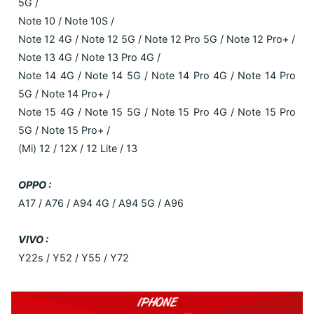
5G /
Note 10 / Note 10S /
Note 12 4G / Note 12 5G / Note 12 Pro 5G / Note 12 Pro+ /
Note 13 4G / Note 13 Pro 4G /
Note 14 4G / Note 14 5G / Note 14 Pro 4G / Note 14 Pro
5G / Note 14 Pro+ /
Note 15 4G / Note 15 5G / Note 15 Pro 4G / Note 15 Pro
5G / Note 15 Pro+ /
(Mi) 12 / 12X / 12 Lite / 13
OPPO :
A17 / A76 / A94 4G / A94 5G / A96
VIVO :
Y22s / Y52 / Y55 / Y72