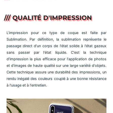
/// QUALITÉ D'IMPRESSION
L'impression pour ce type de coque est faite par
Sublimation. Par définition, la sublimation représente le
passage direct d'un corps de l'état solide à l'état gazeux
sans passer par l'état liquide. C'est la technique
d'impression la plus efficace pour l'application de photos
et d'images de haute qualité sur une large variété d'objets.
Cette technique assure une durabilité des impressions, un
rendu inégalé des couleurs couplé à une bonne résistance
à l'usage et à l'entretien.