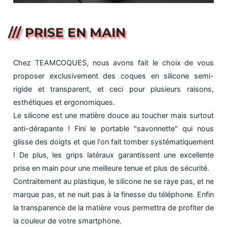
/// PRISE EN MAIN
Chez TEAMCOQUES, nous avons fait le choix de vous
proposer exclusivement des coques en silicone semi-
rigide et transparent, et ceci pour plusieurs raisons,
esthétiques et ergonomiques.
Le silicone est une matière douce au toucher mais surtout
anti-dérapante ! Fini le portable "savonnette" qui nous
glisse des doigts et que l'on fait tomber systématiquement
! De plus, les grips latéraux garantissent une excellente
prise en main pour une meilleure tenue et plus de sécurité.
Contraitement au plastique, le silicone ne se raye pas, et ne
marque pas, et ne nuit pas à la finesse du téléphone. Enfin
la transparence de la matière vous permettra de profiter de
la couleur de votre smartphone.