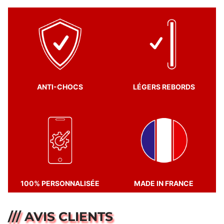
ANTI-CHOCS
LÉGERS REBORDS
100% PERSONNALISÉE
MADE IN FRANCE
/// AVIS CLIENTS