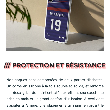
/// PROTECTION ET RÉSISTANCE
Nos coques sont composées de deux parties distinctes.
Un corps en silicone à la fois souple et solide, et renforcé
par deux grips de maintient latéraux offrant une excellente
prise en main et un grand confort d'utilisation. A ceci vient
s'ajouter à l'arrière, une plaque en aluminium renforcant le