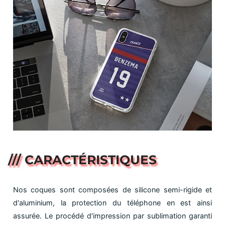
/// CARACTÉRISTIQUES
Nos coques sont composées de silicone semi-rigide et
d'aluminium, la protection du téléphone en est ainsi
assurée. Le procédé d'impression par sublimation garanti