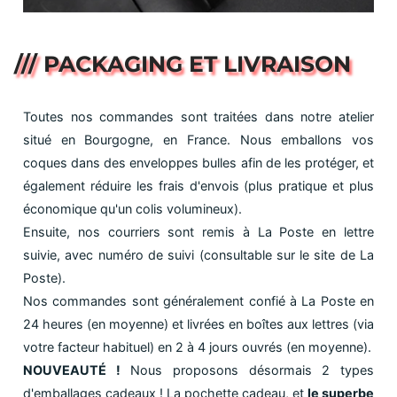
/// PACKAGING ET LIVRAISON
Toutes nos commandes sont traitées dans notre atelier
situé en Bourgogne, en France. Nous emballons vos
coques dans des enveloppes bulles afin de les protéger, et
également réduire les frais d'envois (plus pratique et plus
économique qu'un colis volumineux).
Ensuite, nos courriers sont remis à La Poste en lettre
suivie, avec numéro de suivi (consultable sur le site de La
Poste).
Nos commandes sont généralement confié à La Poste en
24 heures (en moyenne) et livrées en boîtes aux lettres (via
votre facteur habituel) en 2 à 4 jours ouvrés (en moyenne).
NOUVEAUTÉ !
Nous proposons désormais 2 types
d'emballages cadeaux ! La pochette cadeau, et
le superbe