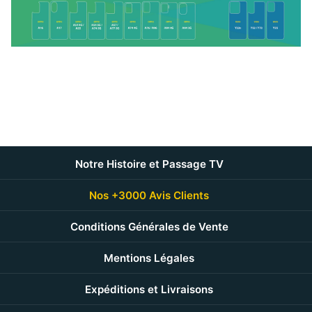
Notre Histoire et Passage TV
Nos +3000 Avis Clients
Conditions Générales de Vente
Mentions Légales
Expéditions et Livraisons