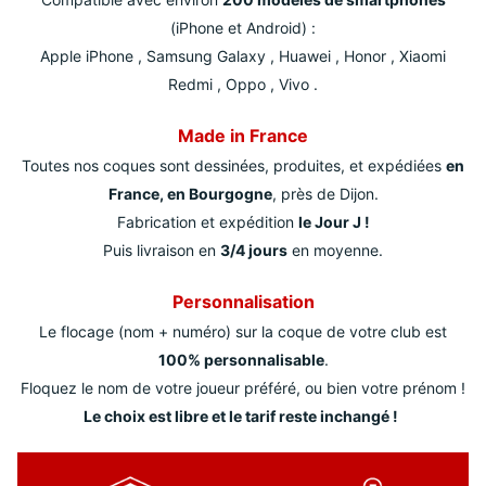
(iPhone et Android) :
Apple iPhone , Samsung Galaxy , Huawei , Honor , Xiaomi
Redmi , Oppo , Vivo .
Made in France
Toutes nos coques sont dessinées, produites, et expédiées
en
France, en Bourgogne
, près de Dijon.
Fabrication et expédition
le Jour J !
Puis livraison en
3/4 jours
en moyenne.
Personnalisation
Le flocage (nom + numéro) sur la coque de votre club est
100% personnalisable
.
Floquez le nom de votre joueur préféré, ou bien votre prénom !
Le choix est libre et le tarif reste inchangé !