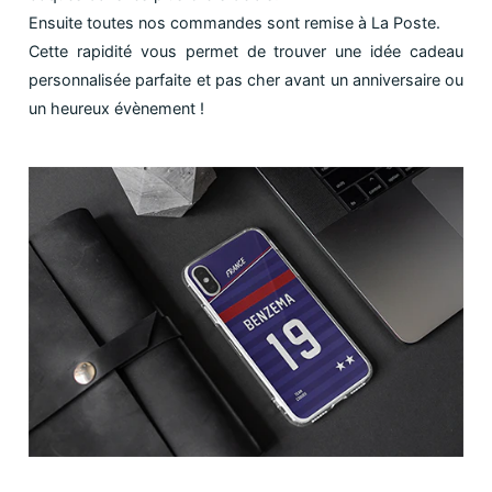
Ensuite toutes nos commandes sont remise à La Poste.
Cette rapidité vous permet de trouver une idée cadeau
personnalisée parfaite et pas cher avant un anniversaire ou
un heureux évènement !