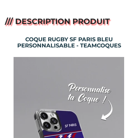
/// DESCRIPTION PRODUIT
COQUE RUGBY SF PARIS BLEU
PERSONNALISABLE - TEAMCOQUES