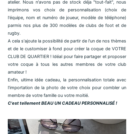
atelier. Nous n'avons pas de stock déja "tout-fait", nous
imprimons vos choix de personnalisation (choix de
l'équipe, nom et numéro de joueur, modèle de téléphone)
parmis nos plus de 300 modèles de clubs de foot et de
rugby.
A cela s'ajoute la possibilité de partir de l'un de nos thèmes
et de le customiser à fond pour créer la coque de VOTRE
CLUB DE QUARTIER ! Idéal pour faire partager et proposer
votre coque à tous les autres membres de votre club
amateur !
Enfin, ultime idée cadeau, la personnalisation totale avec
l'importation de la photo de votre choix pour combler un
membre de votre famille ou votre moitié.
C'est tellement BEAU UN CADEAU PERSONNALISÉ !