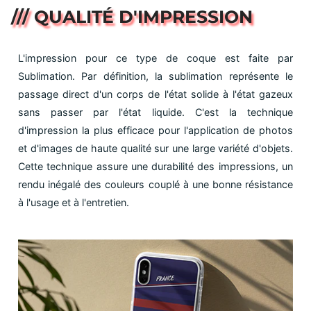
/// QUALITÉ D'IMPRESSION
L'impression pour ce type de coque est faite par
Sublimation. Par définition, la sublimation représente le
passage direct d'un corps de l'état solide à l'état gazeux
sans passer par l'état liquide. C'est la technique
d'impression la plus efficace pour l'application de photos
et d'images de haute qualité sur une large variété d'objets.
Cette technique assure une durabilité des impressions, un
rendu inégalé des couleurs couplé à une bonne résistance
à l'usage et à l'entretien.