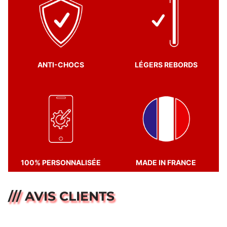
ANTI-CHOCS
LÉGERS REBORDS
100% PERSONNALISÉE
MADE IN FRANCE
/// AVIS CLIENTS