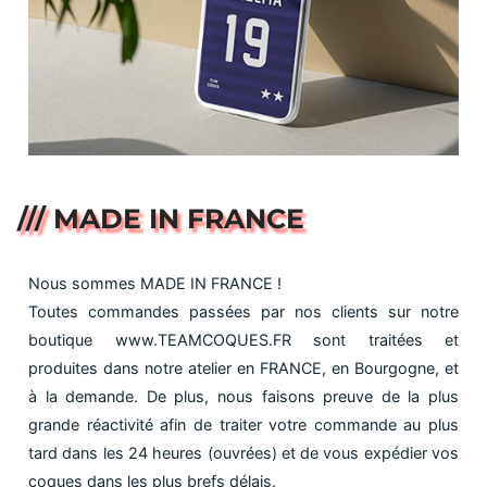
/// MADE IN FRANCE
Nous sommes MADE IN FRANCE !
Toutes commandes passées par nos clients sur notre
boutique www.TEAMCOQUES.FR sont traitées et
produites dans notre atelier en FRANCE, en Bourgogne, et
à la demande. De plus, nous faisons preuve de la plus
grande réactivité afin de traiter votre commande au plus
tard dans les 24 heures (ouvrées) et de vous expédier vos
coques dans les plus brefs délais.