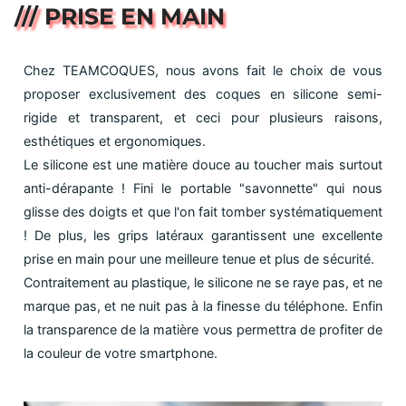
/// PRISE EN MAIN
Chez TEAMCOQUES, nous avons fait le choix de vous
proposer exclusivement des coques en silicone semi-
rigide et transparent, et ceci pour plusieurs raisons,
esthétiques et ergonomiques.
Le silicone est une matière douce au toucher mais surtout
anti-dérapante ! Fini le portable "savonnette" qui nous
glisse des doigts et que l'on fait tomber systématiquement
! De plus, les grips latéraux garantissent une excellente
prise en main pour une meilleure tenue et plus de sécurité.
Contraitement au plastique, le silicone ne se raye pas, et ne
marque pas, et ne nuit pas à la finesse du téléphone. Enfin
la transparence de la matière vous permettra de profiter de
la couleur de votre smartphone.