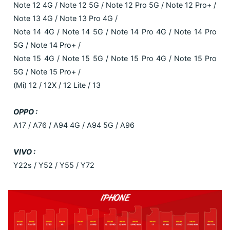
Note 12 4G / Note 12 5G / Note 12 Pro 5G / Note 12 Pro+ /
Note 13 4G / Note 13 Pro 4G /
Note 14 4G / Note 14 5G / Note 14 Pro 4G / Note 14 Pro
5G / Note 14 Pro+ /
Note 15 4G / Note 15 5G / Note 15 Pro 4G / Note 15 Pro
5G / Note 15 Pro+ /
(Mi) 12 / 12X / 12 Lite / 13
OPPO :
A17 / A76 / A94 4G / A94 5G / A96
VIVO :
Y22s / Y52 / Y55 / Y72