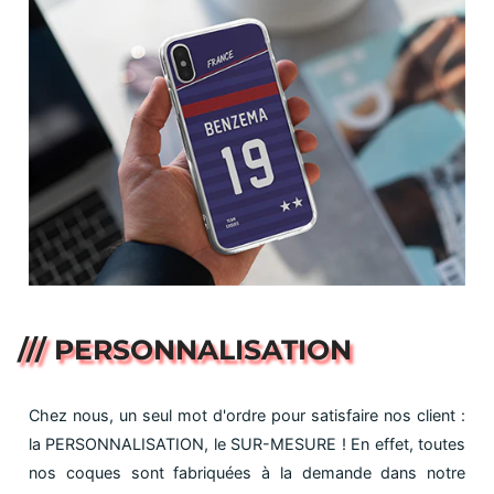
/// PERSONNALISATION
Chez nous, un seul mot d'ordre pour satisfaire nos client :
la PERSONNALISATION, le SUR-MESURE ! En effet, toutes
nos coques sont fabriquées à la demande dans notre