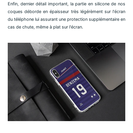
Enfin, dernier détail important, la partie en silicone de nos
coques déborde en épaisseur très légérèment sur l'écran
du téléphone lui assurant une protection supplémentaire en
cas de chute, même à plat sur l'écran.