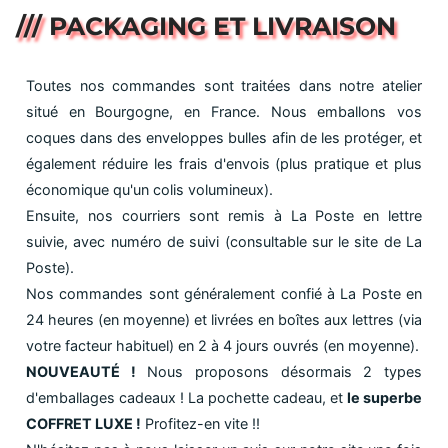
/// PACKAGING ET LIVRAISON
Toutes nos commandes sont traitées dans notre atelier
situé en Bourgogne, en France. Nous emballons vos
coques dans des enveloppes bulles afin de les protéger, et
également réduire les frais d'envois (plus pratique et plus
économique qu'un colis volumineux).
Ensuite, nos courriers sont remis à La Poste en lettre
suivie, avec numéro de suivi (consultable sur le site de La
Poste).
Nos commandes sont généralement confié à La Poste en
24 heures (en moyenne) et livrées en boîtes aux lettres (via
votre facteur habituel) en 2 à 4 jours ouvrés (en moyenne).
NOUVEAUTÉ !
Nous proposons désormais 2 types
d'emballages cadeaux ! La pochette cadeau, et
le superbe
COFFRET LUXE !
Profitez-en vite !!