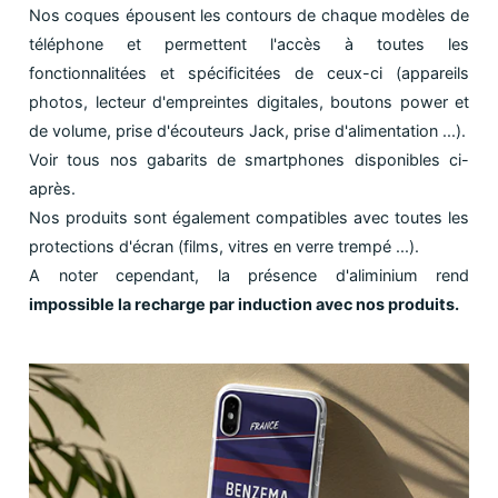
Nos coques épousent les contours de chaque modèles de
téléphone et permettent l'accès à toutes les
fonctionnalitées et spécificitées de ceux-ci (appareils
photos, lecteur d'empreintes digitales, boutons power et
de volume, prise d'écouteurs Jack, prise d'alimentation ...).
Voir tous nos gabarits de smartphones disponibles ci-
après.
Nos produits sont également compatibles avec toutes les
protections d'écran (films, vitres en verre trempé ...).
A noter cependant, la présence d'aliminium rend
impossible la recharge par induction avec nos produits.