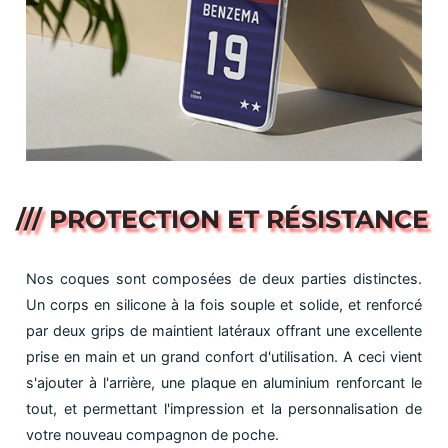
/// PROTECTION ET RÉSISTANCE
Nos coques sont composées de deux parties distinctes.
Un corps en silicone à la fois souple et solide, et renforcé
par deux grips de maintient latéraux offrant une excellente
prise en main et un grand confort d'utilisation. A ceci vient
s'ajouter à l'arrière, une plaque en aluminium renforcant le
tout, et permettant l'impression et la personnalisation de
votre nouveau compagnon de poche.