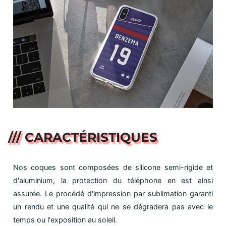
/// CARACTÉRISTIQUES
Nos coques sont composées de silicone semi-rigide et
d'aluminium, la protection du téléphone en est ainsi
assurée. Le procédé d'impression par sublimation garanti
un rendu et une qualité qui ne se dégradera pas avec le
temps ou l'exposition au soleil.