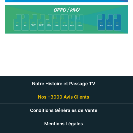
Notre Histoire et Passage TV
Nos +3000 Avis Clients
Conditions Générales de Vente
Mentions Légales