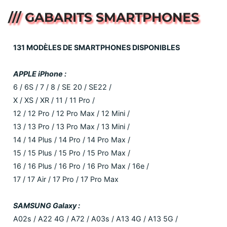
/// GABARITS SMARTPHONES
131 MODÈLES DE SMARTPHONES DISPONIBLES
APPLE iPhone :
6 / 6S / 7 / 8 / SE 20 / SE22 /
X / XS / XR / 11 / 11 Pro /
12 / 12 Pro / 12 Pro Max / 12 Mini /
13 / 13 Pro / 13 Pro Max / 13 Mini /
14 / 14 Plus / 14 Pro / 14 Pro Max /
15 / 15 Plus / 15 Pro / 15 Pro Max /
16 / 16 Plus / 16 Pro / 16 Pro Max / 16e /
17 / 17 Air / 17 Pro / 17 Pro Max
SAMSUNG Galaxy :
A02s / A22 4G / A72 / A03s / A13 4G / A13 5G /