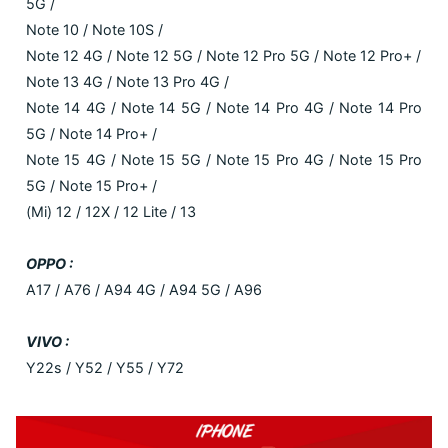
5G /
Note 10 / Note 10S /
Note 12 4G / Note 12 5G / Note 12 Pro 5G / Note 12 Pro+ /
Note 13 4G / Note 13 Pro 4G /
Note 14 4G / Note 14 5G / Note 14 Pro 4G / Note 14 Pro
5G / Note 14 Pro+ /
Note 15 4G / Note 15 5G / Note 15 Pro 4G / Note 15 Pro
5G / Note 15 Pro+ /
(Mi) 12 / 12X / 12 Lite / 13
OPPO :
A17 / A76 / A94 4G / A94 5G / A96
VIVO :
Y22s / Y52 / Y55 / Y72