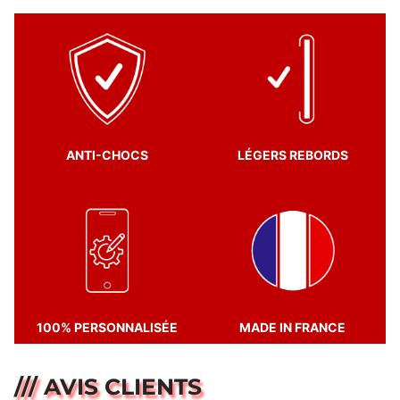
ANTI-CHOCS
LÉGERS REBORDS
100% PERSONNALISÉE
MADE IN FRANCE
/// AVIS CLIENTS