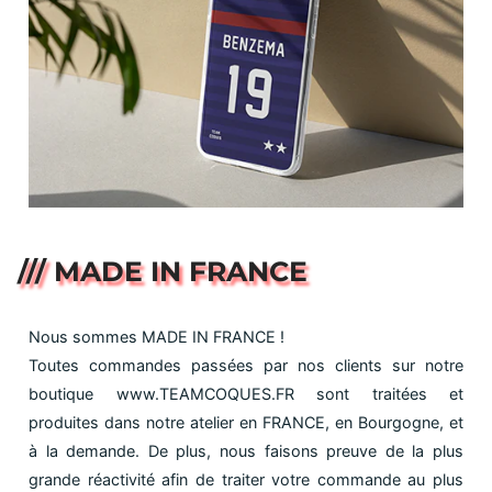
/// MADE IN FRANCE
Nous sommes MADE IN FRANCE !
Toutes commandes passées par nos clients sur notre
boutique www.TEAMCOQUES.FR sont traitées et
produites dans notre atelier en FRANCE, en Bourgogne, et
à la demande. De plus, nous faisons preuve de la plus
grande réactivité afin de traiter votre commande au plus