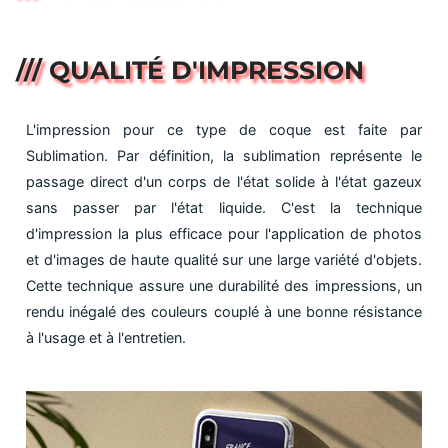
/// QUALITÉ D'IMPRESSION
L'impression pour ce type de coque est faite par
Sublimation. Par définition, la sublimation représente le
passage direct d'un corps de l'état solide à l'état gazeux
sans passer par l'état liquide. C'est la technique
d'impression la plus efficace pour l'application de photos
et d'images de haute qualité sur une large variété d'objets.
Cette technique assure une durabilité des impressions, un
rendu inégalé des couleurs couplé à une bonne résistance
à l'usage et à l'entretien.