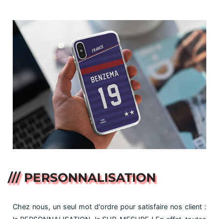
/// PERSONNALISATION
Chez nous, un seul mot d'ordre pour satisfaire nos client :