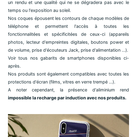
un rendu et une qualité qui ne se dégradera pas avec le
temps ou l'exposition au soleil.
Nos coques épousent les contours de chaque modèles de
téléphone et permettent l'accès à toutes les
fonctionnalitées et spécificitées de ceux-ci (appareils
photos, lecteur d'empreintes digitales, boutons power et
de volume, prise d'écouteurs Jack, prise d'alimentation ...).
Voir tous nos gabarits de smartphones disponibles ci-
après.
Nos produits sont également compatibles avec toutes les
protections d'écran (films, vitres en verre trempé ...).
A noter cependant, la présence d'aliminium rend
impossible la recharge par induction avec nos produits.