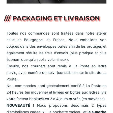
/// PACKAGING ET LIVRAISON
Toutes nos commandes sont traitées dans notre atelier
situé en Bourgogne, en France. Nous emballons vos
coques dans des enveloppes bulles afin de les protéger, et
également réduire les frais d'envois (plus pratique et plus
économique qu'un colis volumineux).
Ensuite, nos courriers sont remis à La Poste en lettre
suivie, avec numéro de suivi (consultable sur le site de La
Poste).
Nos commandes sont généralement confié à La Poste en
24 heures (en moyenne) et livrées en boîtes aux lettres (via
votre facteur habituel) en 2 à 4 jours ouvrés (en moyenne).
NOUVEAUTÉ !
Nous proposons désormais 2 types
d'emballages cadeaux ! La pochette cadeau, et
le superbe