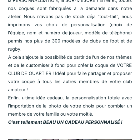
la PERSONNALISATION, le SUR-MESURE ! En effet, toutes
nos coques sont fabriquées à la demande dans notre
atelier. Nous n'avons pas de stock déja "tout-fait", nous
imprimons vos choix de personnalisation (choix de
l'équipe, nom et numéro de joueur, modèle de téléphone)
parmis nos plus de 300 modèles de clubs de foot et de
rugby.
A cela s'ajoute la possibilité de partir de l'un de nos thèmes
et de le customiser à fond pour créer la coque de VOTRE
CLUB DE QUARTIER ! Idéal pour faire partager et proposer
votre coque à tous les autres membres de votre club
amateur !
Enfin, ultime idée cadeau, la personnalisation totale avec
l'importation de la photo de votre choix pour combler un
membre de votre famille ou votre moitié.
C'est tellement BEAU UN CADEAU PERSONNALISÉ !