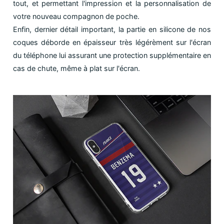
tout, et permettant l'impression et la personnalisation de
votre nouveau compagnon de poche.
Enfin, dernier détail important, la partie en silicone de nos
coques déborde en épaisseur très légérèment sur l'écran
du téléphone lui assurant une protection supplémentaire en
cas de chute, même à plat sur l'écran.