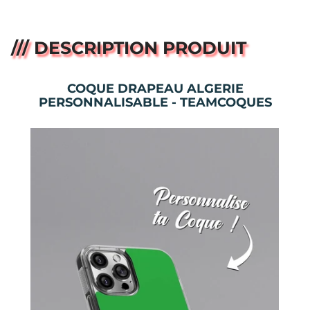
/// DESCRIPTION PRODUIT
COQUE DRAPEAU ALGERIE
PERSONNALISABLE - TEAMCOQUES