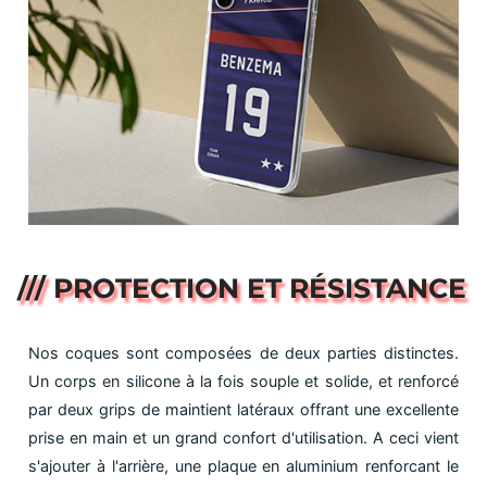
/// PROTECTION ET RÉSISTANCE
Nos coques sont composées de deux parties distinctes.
Un corps en silicone à la fois souple et solide, et renforcé
par deux grips de maintient latéraux offrant une excellente
prise en main et un grand confort d'utilisation. A ceci vient
s'ajouter à l'arrière, une plaque en aluminium renforcant le