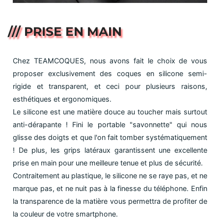
/// PRISE EN MAIN
Chez TEAMCOQUES, nous avons fait le choix de vous
proposer exclusivement des coques en silicone semi-
rigide et transparent, et ceci pour plusieurs raisons,
esthétiques et ergonomiques.
Le silicone est une matière douce au toucher mais surtout
anti-dérapante ! Fini le portable "savonnette" qui nous
glisse des doigts et que l'on fait tomber systématiquement
! De plus, les grips latéraux garantissent une excellente
prise en main pour une meilleure tenue et plus de sécurité.
Contraitement au plastique, le silicone ne se raye pas, et ne
marque pas, et ne nuit pas à la finesse du téléphone. Enfin
la transparence de la matière vous permettra de profiter de
la couleur de votre smartphone.