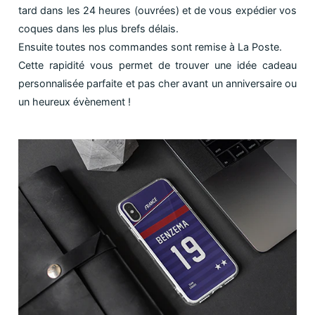
tard dans les 24 heures (ouvrées) et de vous expédier vos
coques dans les plus brefs délais.
Ensuite toutes nos commandes sont remise à La Poste.
Cette rapidité vous permet de trouver une idée cadeau
personnalisée parfaite et pas cher avant un anniversaire ou
un heureux évènement !