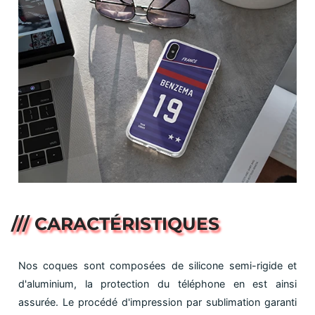
/// CARACTÉRISTIQUES
Nos coques sont composées de silicone semi-rigide et
d'aluminium, la protection du téléphone en est ainsi
assurée. Le procédé d'impression par sublimation garanti