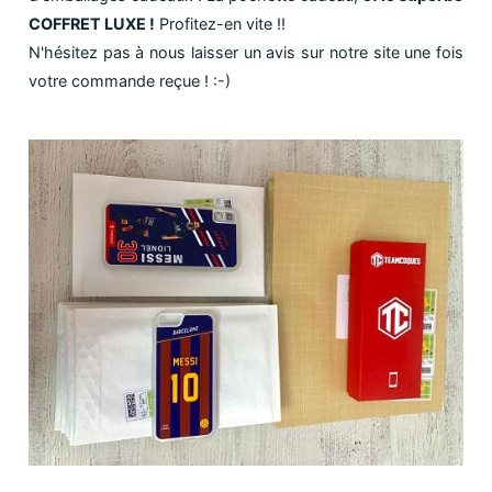
COFFRET LUXE !
Profitez-en vite !!
N'hésitez pas à nous laisser un avis sur notre site une fois
votre commande reçue ! :-)