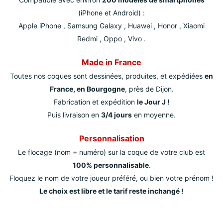
(iPhone et Android) :
Apple iPhone , Samsung Galaxy , Huawei , Honor , Xiaomi
Redmi , Oppo , Vivo .
Made in France
Toutes nos coques sont dessinées, produites, et expédiées
en
France, en Bourgogne
, près de Dijon.
Fabrication et expédition
le Jour J !
Puis livraison en
3/4 jours
en moyenne.
Personnalisation
Le flocage (nom + numéro) sur la coque de votre club est
100% personnalisable
.
Floquez le nom de votre joueur préféré, ou bien votre prénom !
Le choix est libre et le tarif reste inchangé !