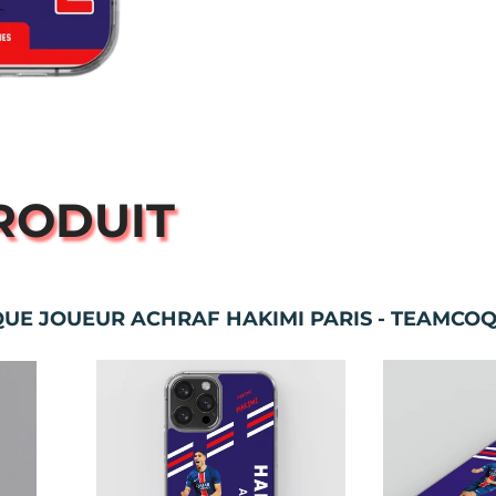
PRODUIT
UE JOUEUR ACHRAF HAKIMI PARIS - TEAMCO