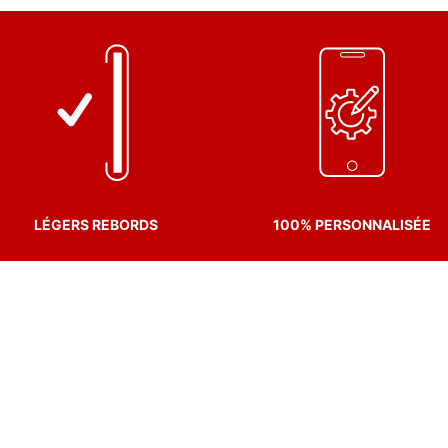
LÉGERS REBORDS
100% PERSONNALISÉE