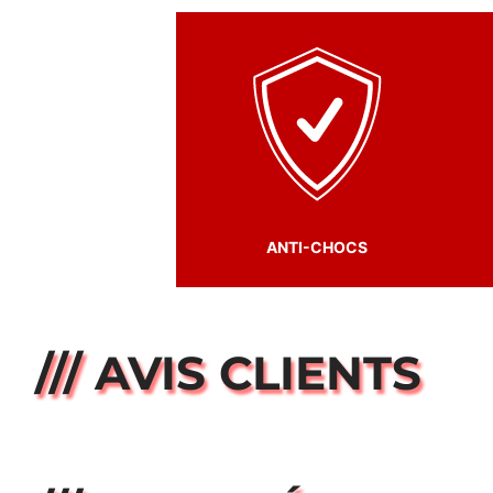
ANTI-CHOCS
/// AVIS CLIENTS