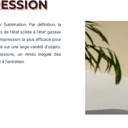
RESSION
Sublimation. Par définition, la
 de l'état solide à l'état gazeux
'impression la plus efficace pour
é sur une large variété d'objets.
essions, un rendu inégalé des
à l'entretien.