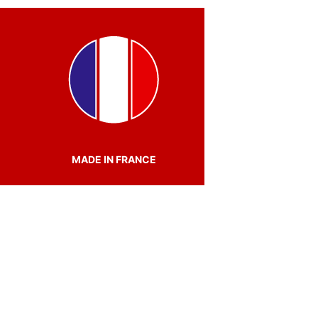
MADE IN FRANCE