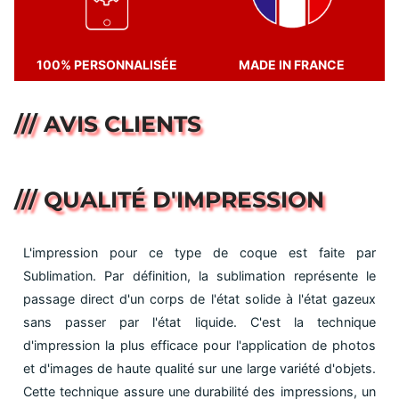
100% PERSONNALISÉE
MADE IN FRANCE
/// AVIS CLIENTS
/// QUALITÉ D'IMPRESSION
L'impression pour ce type de coque est faite par
Sublimation. Par définition, la sublimation représente le
passage direct d'un corps de l'état solide à l'état gazeux
sans passer par l'état liquide. C'est la technique
d'impression la plus efficace pour l'application de photos
et d'images de haute qualité sur une large variété d'objets.
Cette technique assure une durabilité des impressions, un