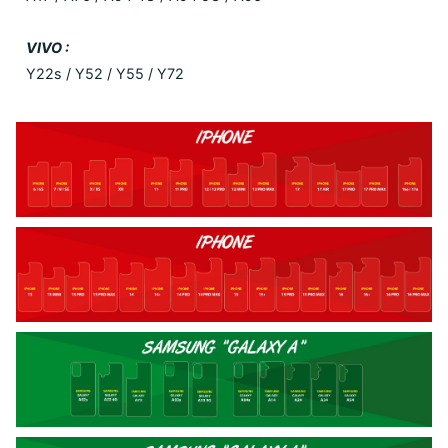
VIVO :
Y22s / Y52 / Y55 / Y72