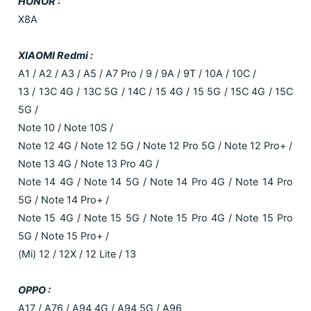
HONOR :
X8A
XIAOMI Redmi :
A1 / A2 / A3 / A5 / A7 Pro / 9 / 9A / 9T / 10A / 10C /
13 / 13C 4G / 13C 5G / 14C / 15 4G / 15 5G / 15C 4G / 15C
5G /
Note 10 / Note 10S /
Note 12 4G / Note 12 5G / Note 12 Pro 5G / Note 12 Pro+ /
Note 13 4G / Note 13 Pro 4G /
Note 14 4G / Note 14 5G / Note 14 Pro 4G / Note 14 Pro
5G / Note 14 Pro+ /
Note 15 4G / Note 15 5G / Note 15 Pro 4G / Note 15 Pro
5G / Note 15 Pro+ /
(Mi) 12 / 12X / 12 Lite / 13
OPPO :
A17 / A76 / A94 4G / A94 5G / A96