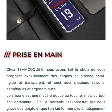
/// PRISE EN MAIN
Chez TEAMCOQUES, nous avons fait le choix de vous
proposer exclusivement des coques en silicone semi-
rigide et transparent, et ceci pour plusieurs raisons,
esthétiques et ergonomiques.
Le silicone est une matière douce au toucher mais surtout
anti-dérapante ! Fini le portable "savonnette" qui nous
glisse des doigts et que l'on fait tomber systématiquement