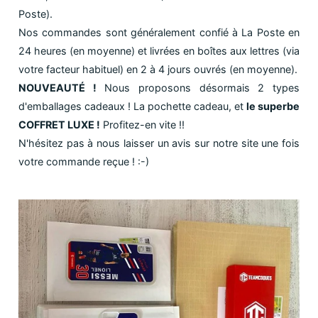
Poste).
Nos commandes sont généralement confié à La Poste en
24 heures (en moyenne) et livrées en boîtes aux lettres (via
votre facteur habituel) en 2 à 4 jours ouvrés (en moyenne).
NOUVEAUTÉ !
Nous proposons désormais 2 types
d'emballages cadeaux ! La pochette cadeau, et
le superbe
COFFRET LUXE !
Profitez-en vite !!
N'hésitez pas à nous laisser un avis sur notre site une fois
votre commande reçue ! :-)