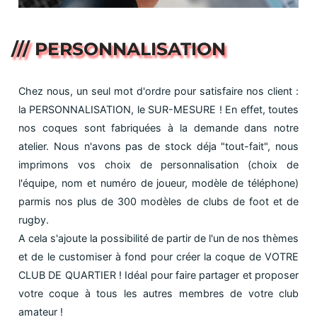
/// PERSONNALISATION
Chez nous, un seul mot d'ordre pour satisfaire nos client :
la PERSONNALISATION, le SUR-MESURE ! En effet, toutes
nos coques sont fabriquées à la demande dans notre
atelier. Nous n'avons pas de stock déja "tout-fait", nous
imprimons vos choix de personnalisation (choix de
l'équipe, nom et numéro de joueur, modèle de téléphone)
parmis nos plus de 300 modèles de clubs de foot et de
rugby.
A cela s'ajoute la possibilité de partir de l'un de nos thèmes
et de le customiser à fond pour créer la coque de VOTRE
CLUB DE QUARTIER ! Idéal pour faire partager et proposer
votre coque à tous les autres membres de votre club
amateur !