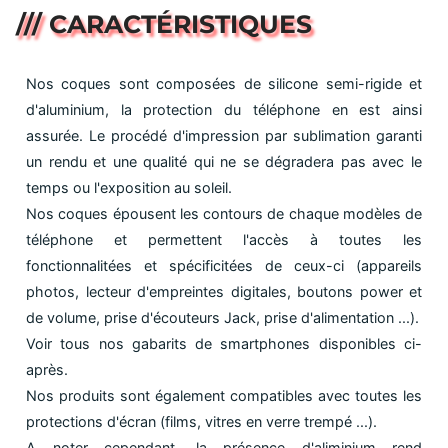
/// CARACTÉRISTIQUES
Nos coques sont composées de silicone semi-rigide et
d'aluminium, la protection du téléphone en est ainsi
assurée. Le procédé d'impression par sublimation garanti
un rendu et une qualité qui ne se dégradera pas avec le
temps ou l'exposition au soleil.
Nos coques épousent les contours de chaque modèles de
téléphone et permettent l'accès à toutes les
fonctionnalitées et spécificitées de ceux-ci (appareils
photos, lecteur d'empreintes digitales, boutons power et
de volume, prise d'écouteurs Jack, prise d'alimentation ...).
Voir tous nos gabarits de smartphones disponibles ci-
après.
Nos produits sont également compatibles avec toutes les
protections d'écran (films, vitres en verre trempé ...).
A noter cependant, la présence d'aliminium rend