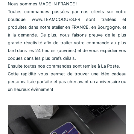
Nous sommes MADE IN FRANCE !
Toutes commandes passées par nos clients sur notre
boutique www.TEAMCOQUES.FR sont traitées et
produites dans notre atelier en FRANCE, en Bourgogne, et
à la demande. De plus, nous faisons preuve de la plus
grande réactivité afin de traiter votre commande au plus
tard dans les 24 heures (ouvrées) et de vous expédier vos
coques dans les plus brefs délais.
Ensuite toutes nos commandes sont remise à La Poste.
Cette rapidité vous permet de trouver une idée cadeau
personnalisée parfaite et pas cher avant un anniversaire ou
un heureux évènement !