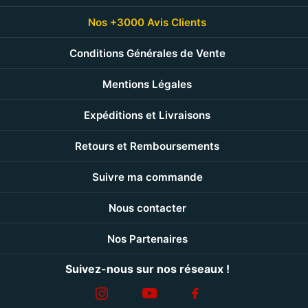
Nos +3000 Avis Clients
Conditions Générales de Vente
Mentions Légales
Expéditions et Livraisons
Retours et Remboursements
Suivre ma commande
Nous contacter
Nos Partenaires
Suivez-nous sur nos réseaux !