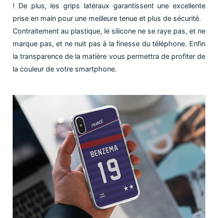
! De plus, les grips latéraux garantissent une excellente
prise en main pour une meilleure tenue et plus de sécurité.
Contraitement au plastique, le silicone ne se raye pas, et ne
marque pas, et ne nuit pas à la finesse du téléphone. Enfin
la transparence de la matière vous permettra de profiter de
la couleur de votre smartphone.