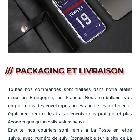
/// PACKAGING ET LIVRAISON
Toutes nos commandes sont traitées dans notre atelier
situé en Bourgogne, en France. Nous emballons vos
coques dans des enveloppes bulles afin de les protéger, et
également réduire les frais d'envois (plus pratique et plus
économique qu'un colis volumineux).
Ensuite, nos courriers sont remis à La Poste en lettre
suivie, avec numéro de suivi (consultable sur le site de La