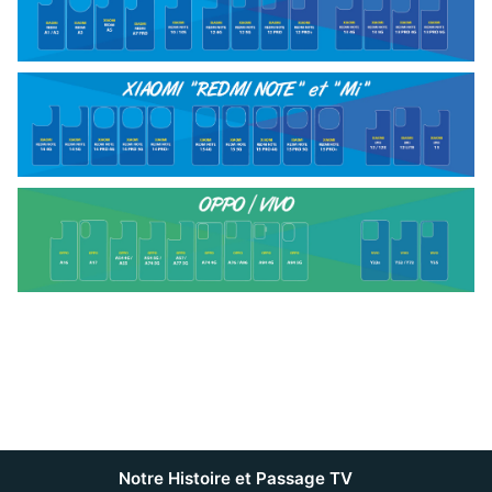
Notre Histoire et Passage TV