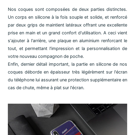
Nos coques sont composées de deux parties distinctes.
Un corps en silicone à la fois souple et solide, et renforcé
par deux grips de maintient latéraux offrant une excellente
prise en main et un grand confort d'utilisation. A ceci vient
s'ajouter à l'arrière, une plaque en aluminium renforcant le
tout, et permettant l'impression et la personnalisation de
votre nouveau compagnon de poche.
Enfin, dernier détail important, la partie en silicone de nos
coques déborde en épaisseur très légérèment sur l'écran
du téléphone lui assurant une protection supplémentaire en
cas de chute, même à plat sur l'écran.