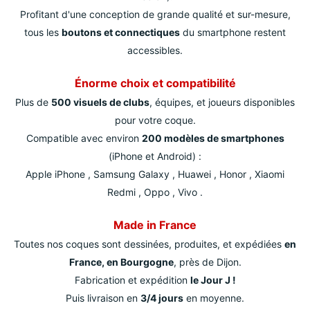
Profitant d'une conception de grande qualité et sur-mesure,
tous les
boutons et connectiques
du smartphone restent
accessibles.
Énorme choix et compatibilité
Plus de
500 visuels de clubs
, équipes, et joueurs disponibles
pour votre coque.
Compatible avec environ
200 modèles de smartphones
(iPhone et Android) :
Apple iPhone , Samsung Galaxy , Huawei , Honor , Xiaomi
Redmi , Oppo , Vivo .
Made in France
Toutes nos coques sont dessinées, produites, et expédiées
en
France, en Bourgogne
, près de Dijon.
Fabrication et expédition
le Jour J !
Puis livraison en
3/4 jours
en moyenne.