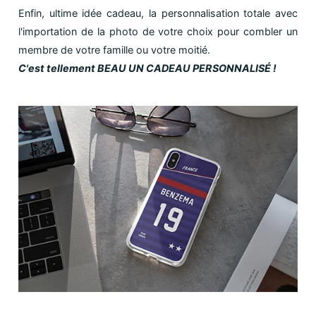
Enfin, ultime idée cadeau, la personnalisation totale avec
l'importation de la photo de votre choix pour combler un
membre de votre famille ou votre moitié.
C'est tellement BEAU UN CADEAU PERSONNALISÉ !