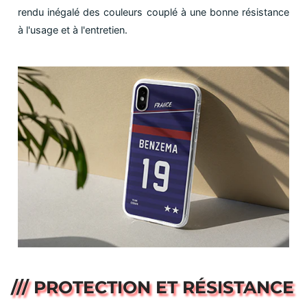
rendu inégalé des couleurs couplé à une bonne résistance
à l'usage et à l'entretien.
/// PROTECTION ET RÉSISTANCE