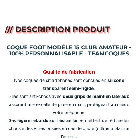
/// DESCRIPTION PRODUIT
COQUE FOOT MODÈLE 15 CLUB AMATEUR -
100% PERSONNALISABLE - TEAMCOQUES
Qualité de fabrication
Nos coques de smartphones sont conçues en
silicone
transparent semi-rigide
.
Elles sont anti-chocs avec
deux grips de maintien latéraux
assurant une excellente prise en main, protégeant au mieux
votre téléphone.
Ses
légers rebords sur l'écran
lui permettent de réduire les
chocs et les vitres brisées en cas de chute (même à plat sur
l'écran).