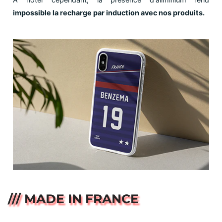
impossible la recharge par induction avec nos produits.
/// MADE IN FRANCE