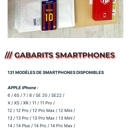
/// GABARITS SMARTPHONES
131 MODÈLES DE SMARTPHONES DISPONIBLES
APPLE iPhone :
6 / 6S / 7 / 8 / SE 20 / SE22 /
X / XS / XR / 11 / 11 Pro /
12 / 12 Pro / 12 Pro Max / 12 Mini /
13 / 13 Pro / 13 Pro Max / 13 Mini /
14 / 14 Plus / 14 Pro / 14 Pro Max /