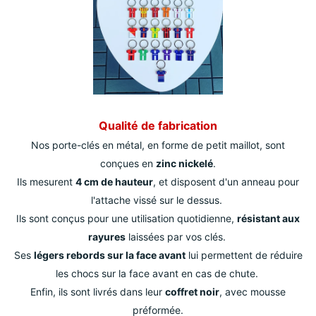
Qualité de fabrication
Nos porte-clés en métal, en forme de petit maillot, sont
conçues en
zinc nickelé
.
Ils mesurent
4 cm de hauteur
, et disposent d'un anneau pour
l'attache vissé sur le dessus.
Ils sont conçus pour une utilisation quotidienne,
résistant aux
rayures
laissées par vos clés.
Ses
légers rebords sur la face avant
lui permettent de réduire
les chocs sur la face avant en cas de chute.
Enfin, ils sont livrés dans leur
coffret noir
, avec mousse
préformée.