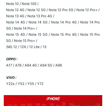
Note 10 / Note 10S /
Note 12 4G / Note 12 5G / Note 12 Pro 5G / Note 12 Pro+ /
Note 13 4G / Note 13 Pro 4G /
Note 14 4G / Note 14 5G / Note 14 Pro 4G / Note 14 Pro
5G / Note 14 Pro+ /
Note 15 4G / Note 15 5G / Note 15 Pro 4G / Note 15 Pro
5G / Note 15 Pro+ /
(Mi) 12 / 12X / 12 Lite / 13
OPPO :
A17 / A76 / A94 4G / A94 5G / A96
VIVO :
Y22s / Y52 / Y55 / Y72