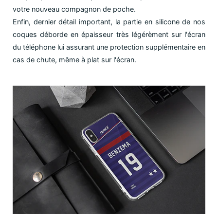
votre nouveau compagnon de poche.
Enfin, dernier détail important, la partie en silicone de nos
coques déborde en épaisseur très légérèment sur l'écran
du téléphone lui assurant une protection supplémentaire en
cas de chute, même à plat sur l'écran.