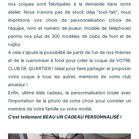
nos coques sont fabriquées à la demande dans notre
atelier. Nous n'avons pas de stock déja "tout-fait", nous
imprimons vos choix de personnalisation (choix de
l'équipe, nom et numéro de joueur, modèle de téléphone)
parmis nos plus de 300 modèles de clubs de foot et de
rugby.
A cela s'ajoute la possibilité de partir de l'un de nos thèmes
et de le customiser à fond pour créer la coque de VOTRE
CLUB DE QUARTIER ! Idéal pour faire partager et proposer
votre coque à tous les autres membres de votre club
amateur !
Enfin, ultime idée cadeau, la personnalisation totale avec
l'importation de la photo de votre choix pour combler un
membre de votre famille ou votre moitié.
C'est tellement BEAU UN CADEAU PERSONNALISÉ !