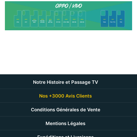
Notre Histoire et Passage TV
Nos +3000 Avis Clients
Conditions Générales de Vente
Mentions Légales