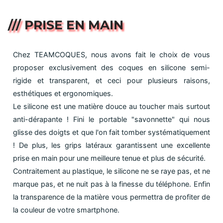
/// PRISE EN MAIN
Chez TEAMCOQUES, nous avons fait le choix de vous
proposer exclusivement des coques en silicone semi-
rigide et transparent, et ceci pour plusieurs raisons,
esthétiques et ergonomiques.
Le silicone est une matière douce au toucher mais surtout
anti-dérapante ! Fini le portable "savonnette" qui nous
glisse des doigts et que l'on fait tomber systématiquement
! De plus, les grips latéraux garantissent une excellente
prise en main pour une meilleure tenue et plus de sécurité.
Contraitement au plastique, le silicone ne se raye pas, et ne
marque pas, et ne nuit pas à la finesse du téléphone. Enfin
la transparence de la matière vous permettra de profiter de
la couleur de votre smartphone.