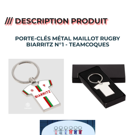
/// DESCRIPTION PRODUIT
PORTE-CLÉS MÉTAL MAILLOT RUGBY
BIARRITZ N°1 - TEAMCOQUES