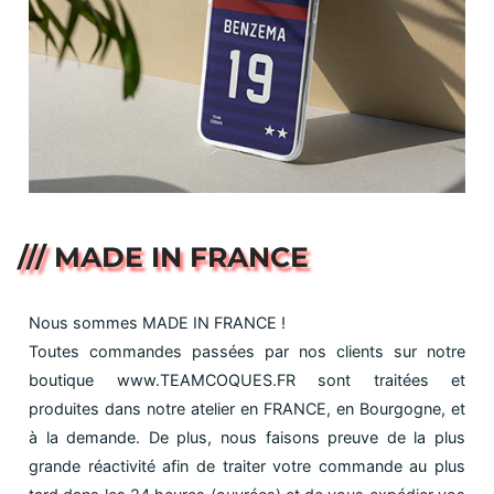
/// MADE IN FRANCE
Nous sommes MADE IN FRANCE !
Toutes commandes passées par nos clients sur notre
boutique www.TEAMCOQUES.FR sont traitées et
produites dans notre atelier en FRANCE, en Bourgogne, et
à la demande. De plus, nous faisons preuve de la plus
grande réactivité afin de traiter votre commande au plus