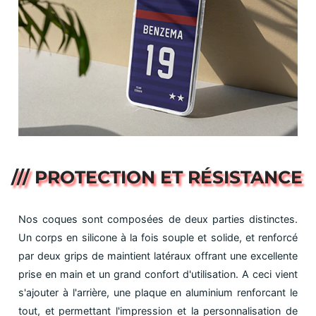
/// PROTECTION ET RÉSISTANCE
Nos coques sont composées de deux parties distinctes.
Un corps en silicone à la fois souple et solide, et renforcé
par deux grips de maintient latéraux offrant une excellente
prise en main et un grand confort d'utilisation. A ceci vient
s'ajouter à l'arrière, une plaque en aluminium renforcant le
tout, et permettant l'impression et la personnalisation de