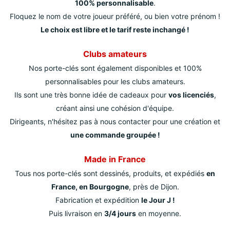
100% personnalisable
.
Floquez le nom de votre joueur préféré, ou bien votre prénom !
Le choix est libre et le tarif reste inchangé !
Clubs amateurs
Nos porte-clés sont également disponibles et 100%
personnalisables pour les clubs amateurs.
Ils sont une très bonne idée de cadeaux pour
vos licenciés
,
créant ainsi une cohésion d'équipe.
Dirigeants, n'hésitez pas à nous contacter pour une création et
une commande groupée !
Made in France
Tous nos porte-clés sont dessinés, produits, et expédiés
en
France, en Bourgogne
, près de Dijon.
Fabrication et expédition
le Jour J !
Puis livraison en
3/4 jours
en moyenne.