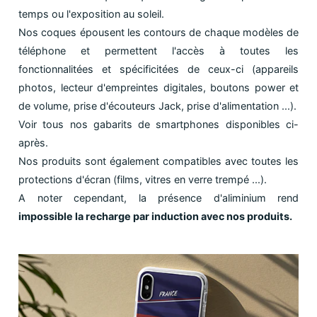
temps ou l'exposition au soleil.
Nos coques épousent les contours de chaque modèles de
téléphone et permettent l'accès à toutes les
fonctionnalitées et spécificitées de ceux-ci (appareils
photos, lecteur d'empreintes digitales, boutons power et
de volume, prise d'écouteurs Jack, prise d'alimentation ...).
Voir tous nos gabarits de smartphones disponibles ci-
après.
Nos produits sont également compatibles avec toutes les
protections d'écran (films, vitres en verre trempé ...).
A noter cependant, la présence d'aliminium rend
impossible la recharge par induction avec nos produits.