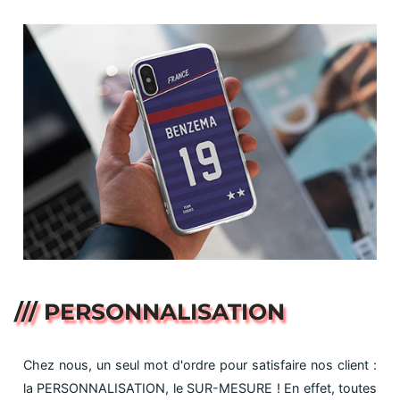
/// PERSONNALISATION
Chez nous, un seul mot d'ordre pour satisfaire nos client :
la PERSONNALISATION, le SUR-MESURE ! En effet, toutes