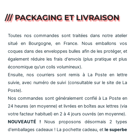
/// PACKAGING ET LIVRAISON
Toutes nos commandes sont traitées dans notre atelier
situé en Bourgogne, en France. Nous emballons vos
coques dans des enveloppes bulles afin de les protéger, et
également réduire les frais d'envois (plus pratique et plus
économique qu'un colis volumineux).
Ensuite, nos courriers sont remis à La Poste en lettre
suivie, avec numéro de suivi (consultable sur le site de La
Poste).
Nos commandes sont généralement confié à La Poste en
24 heures (en moyenne) et livrées en boîtes aux lettres (via
votre facteur habituel) en 2 à 4 jours ouvrés (en moyenne).
NOUVEAUTÉ !
Nous proposons désormais 2 types
d'emballages cadeaux ! La pochette cadeau, et
le superbe