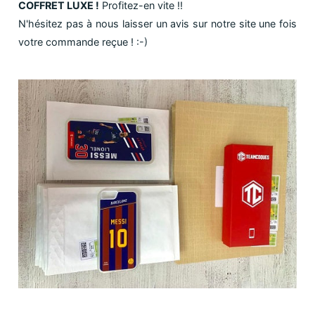
COFFRET LUXE !
Profitez-en vite !!
N'hésitez pas à nous laisser un avis sur notre site une fois
votre commande reçue ! :-)