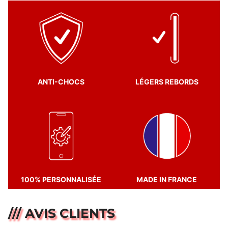
ANTI-CHOCS
LÉGERS REBORDS
100% PERSONNALISÉE
MADE IN FRANCE
/// AVIS CLIENTS