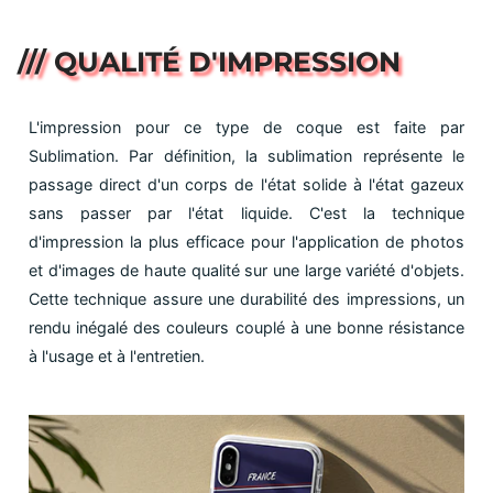
/// QUALITÉ D'IMPRESSION
L'impression pour ce type de coque est faite par
Sublimation. Par définition, la sublimation représente le
passage direct d'un corps de l'état solide à l'état gazeux
sans passer par l'état liquide. C'est la technique
d'impression la plus efficace pour l'application de photos
et d'images de haute qualité sur une large variété d'objets.
Cette technique assure une durabilité des impressions, un
rendu inégalé des couleurs couplé à une bonne résistance
à l'usage et à l'entretien.