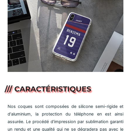
/// CARACTÉRISTIQUES
Nos coques sont composées de silicone semi-rigide et
d'aluminium, la protection du téléphone en est ainsi
assurée. Le procédé d'impression par sublimation garanti
un rendu et une qualité qui ne se dégradera pas avec le