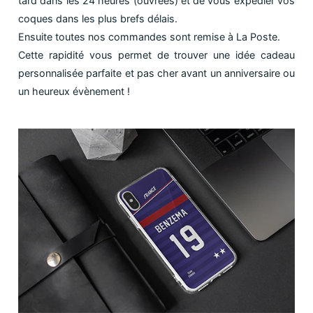
tard dans les 24 heures (ouvrées) et de vous expédier vos
coques dans les plus brefs délais.
Ensuite toutes nos commandes sont remise à La Poste.
Cette rapidité vous permet de trouver une idée cadeau
personnalisée parfaite et pas cher avant un anniversaire ou
un heureux évènement !