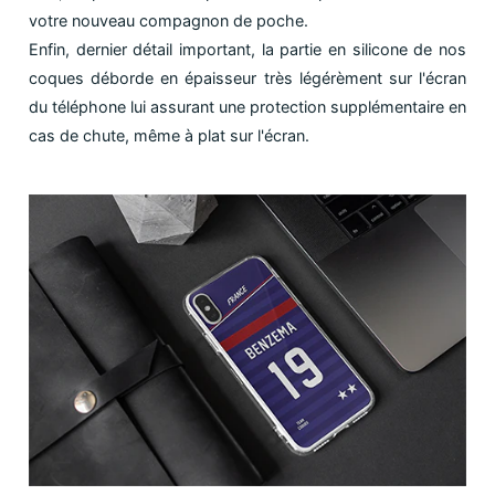
votre nouveau compagnon de poche.
Enfin, dernier détail important, la partie en silicone de nos
coques déborde en épaisseur très légérèment sur l'écran
du téléphone lui assurant une protection supplémentaire en
cas de chute, même à plat sur l'écran.