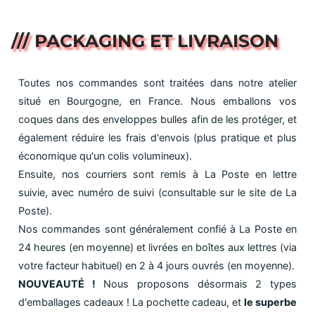
/// PACKAGING ET LIVRAISON
Toutes nos commandes sont traitées dans notre atelier
situé en Bourgogne, en France. Nous emballons vos
coques dans des enveloppes bulles afin de les protéger, et
également réduire les frais d'envois (plus pratique et plus
économique qu'un colis volumineux).
Ensuite, nos courriers sont remis à La Poste en lettre
suivie, avec numéro de suivi (consultable sur le site de La
Poste).
Nos commandes sont généralement confié à La Poste en
24 heures (en moyenne) et livrées en boîtes aux lettres (via
votre facteur habituel) en 2 à 4 jours ouvrés (en moyenne).
NOUVEAUTÉ !
Nous proposons désormais 2 types
d'emballages cadeaux ! La pochette cadeau, et
le superbe