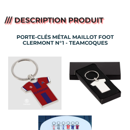
/// DESCRIPTION PRODUIT
PORTE-CLÉS MÉTAL MAILLOT FOOT
CLERMONT N°1 - TEAMCOQUES