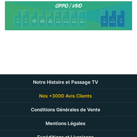
Notre Histoire et Passage TV
Nos +3000 Avis Clients
Conditions Générales de Vente
Mentions Légales