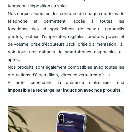
temps ou l'exposition au soleil.
Nos coques épousent les contours de chaque modèles de
téléphone et permettent l'accès à toutes les
fonctionnalitées et spécificitées de ceux-ci (appareils
photos, lecteur d'empreintes digitales, boutons power et
de volume, prise d'écouteurs Jack, prise d'alimentation ...).
Voir tous nos gabarits de smartphones disponibles ci-
après.
Nos produits sont également compatibles avec toutes les
protections d'écran (films, vitres en verre trempé ...).
A noter cependant, la présence d'aliminium rend
impossible la recharge par induction avec nos produits.