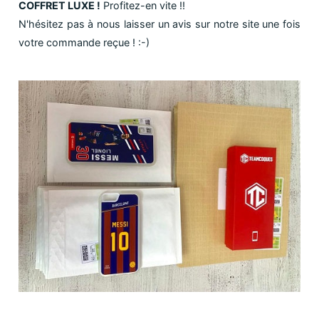
COFFRET LUXE !
Profitez-en vite !!
N'hésitez pas à nous laisser un avis sur notre site une fois
votre commande reçue ! :-)