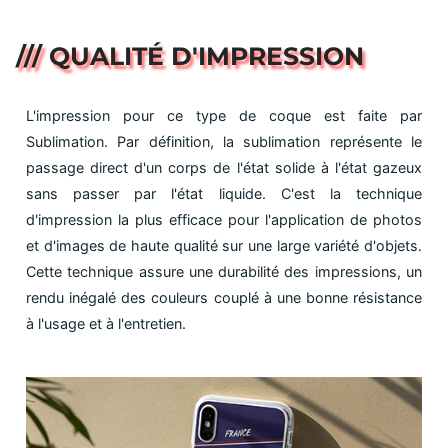
/// QUALITÉ D'IMPRESSION
L'impression pour ce type de coque est faite par
Sublimation. Par définition, la sublimation représente le
passage direct d'un corps de l'état solide à l'état gazeux
sans passer par l'état liquide. C'est la technique
d'impression la plus efficace pour l'application de photos
et d'images de haute qualité sur une large variété d'objets.
Cette technique assure une durabilité des impressions, un
rendu inégalé des couleurs couplé à une bonne résistance
à l'usage et à l'entretien.