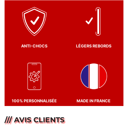
ANTI-CHOCS
LÉGERS REBORDS
100% PERSONNALISÉE
MADE IN FRANCE
/// AVIS CLIENTS