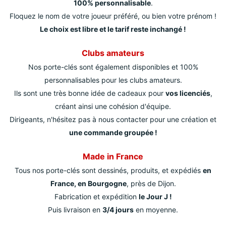
100% personnalisable
.
Floquez le nom de votre joueur préféré, ou bien votre prénom !
Le choix est libre et le tarif reste inchangé !
Clubs amateurs
Nos porte-clés sont également disponibles et 100%
personnalisables pour les clubs amateurs.
Ils sont une très bonne idée de cadeaux pour
vos licenciés
,
créant ainsi une cohésion d'équipe.
Dirigeants, n'hésitez pas à nous contacter pour une création et
une commande groupée !
Made in France
Tous nos porte-clés sont dessinés, produits, et expédiés
en
France, en Bourgogne
, près de Dijon.
Fabrication et expédition
le Jour J !
Puis livraison en
3/4 jours
en moyenne.