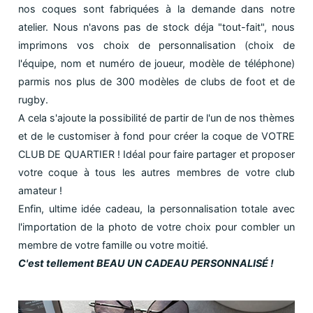
nos coques sont fabriquées à la demande dans notre
atelier. Nous n'avons pas de stock déja "tout-fait", nous
imprimons vos choix de personnalisation (choix de
l'équipe, nom et numéro de joueur, modèle de téléphone)
parmis nos plus de 300 modèles de clubs de foot et de
rugby.
A cela s'ajoute la possibilité de partir de l'un de nos thèmes
et de le customiser à fond pour créer la coque de VOTRE
CLUB DE QUARTIER ! Idéal pour faire partager et proposer
votre coque à tous les autres membres de votre club
amateur !
Enfin, ultime idée cadeau, la personnalisation totale avec
l'importation de la photo de votre choix pour combler un
membre de votre famille ou votre moitié.
C'est tellement BEAU UN CADEAU PERSONNALISÉ !