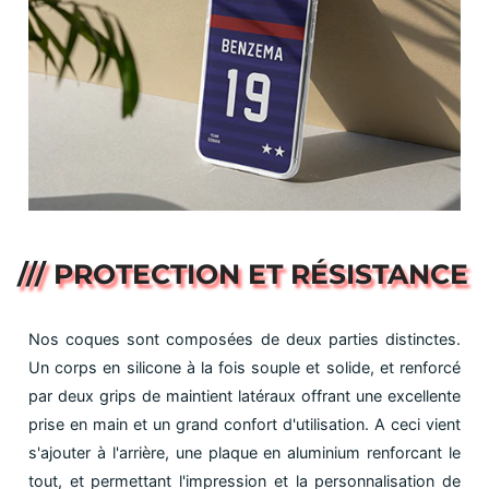
/// PROTECTION ET RÉSISTANCE
Nos coques sont composées de deux parties distinctes.
Un corps en silicone à la fois souple et solide, et renforcé
par deux grips de maintient latéraux offrant une excellente
prise en main et un grand confort d'utilisation. A ceci vient
s'ajouter à l'arrière, une plaque en aluminium renforcant le
tout, et permettant l'impression et la personnalisation de