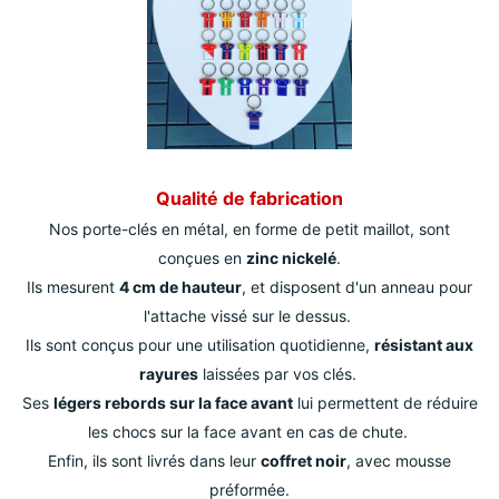
Qualité de fabrication
Nos porte-clés en métal, en forme de petit maillot, sont
conçues en
zinc nickelé
.
Ils mesurent
4 cm de hauteur
, et disposent d'un anneau pour
l'attache vissé sur le dessus.
Ils sont conçus pour une utilisation quotidienne,
résistant aux
rayures
laissées par vos clés.
Ses
légers rebords sur la face avant
lui permettent de réduire
les chocs sur la face avant en cas de chute.
Enfin, ils sont livrés dans leur
coffret noir
, avec mousse
préformée.