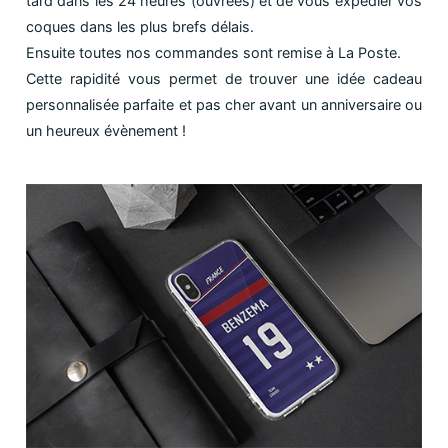
tard dans les 24 heures (ouvrées) et de vous expédier vos
coques dans les plus brefs délais.
Ensuite toutes nos commandes sont remise à La Poste.
Cette rapidité vous permet de trouver une idée cadeau
personnalisée parfaite et pas cher avant un anniversaire ou
un heureux évènement !