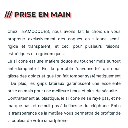
/// PRISE EN MAIN
Chez TEAMCOQUES, nous avons fait le choix de vous
proposer exclusivement des coques en silicone semi-
rigide et transparent, et ceci pour plusieurs raisons,
esthétiques et ergonomiques.
Le silicone est une matière douce au toucher mais surtout
anti-dérapante ! Fini le portable "savonnette" qui nous
glisse des doigts et que l'on fait tomber systématiquement
! De plus, les grips latéraux garantissent une excellente
prise en main pour une meilleure tenue et plus de sécurité.
Contraitement au plastique, le silicone ne se raye pas, et ne
marque pas, et ne nuit pas à la finesse du téléphone. Enfin
la transparence de la matière vous permettra de profiter de
la couleur de votre smartphone.