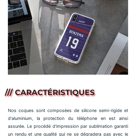
/// CARACTÉRISTIQUES
Nos coques sont composées de silicone semi-rigide et
d'aluminium, la protection du téléphone en est ainsi
assurée. Le procédé d'impression par sublimation garanti
un rendu et une qualité qui ne se dégradera pas avec le