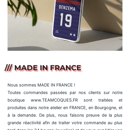
/// MADE IN FRANCE
Nous sommes MADE IN FRANCE !
Toutes commandes passées par nos clients sur notre
boutique www.TEAMCOQUES.FR sont traitées et
produites dans notre atelier en FRANCE, en Bourgogne, et
à la demande. De plus, nous faisons preuve de la plus
grande réactivité afin de traiter votre commande au plus