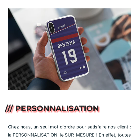
/// PERSONNALISATION
Chez nous, un seul mot d'ordre pour satisfaire nos client :
la PERSONNALISATION, le SUR-MESURE ! En effet, toutes