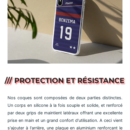
/// PROTECTION ET RÉSISTANCE
Nos coques sont composées de deux parties distinctes.
Un corps en silicone à la fois souple et solide, et renforcé
par deux grips de maintient latéraux offrant une excellente
prise en main et un grand confort d'utilisation. A ceci vient
s'ajouter à l'arrière, une plaque en aluminium renforcant le