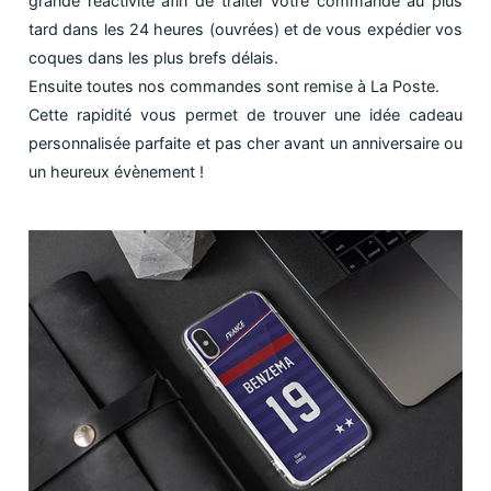
grande réactivité afin de traiter votre commande au plus
tard dans les 24 heures (ouvrées) et de vous expédier vos
coques dans les plus brefs délais.
Ensuite toutes nos commandes sont remise à La Poste.
Cette rapidité vous permet de trouver une idée cadeau
personnalisée parfaite et pas cher avant un anniversaire ou
un heureux évènement !