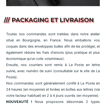
/// PACKAGING ET LIVRAISON
Toutes nos commandes sont traitées dans notre atelier
situé en Bourgogne, en France. Nous emballons vos
coques dans des enveloppes bulles afin de les protéger, et
également réduire les frais d'envois (plus pratique et plus
économique qu'un colis volumineux).
Ensuite, nos courriers sont remis à La Poste en lettre
suivie, avec numéro de suivi (consultable sur le site de La
Poste).
Nos commandes sont généralement confié à La Poste en
24 heures (en moyenne) et livrées en boîtes aux lettres (via
votre facteur habituel) en 2 à 4 jours ouvrés (en moyenne).
NOUVEAUTÉ !
Nous proposons désormais 2 types