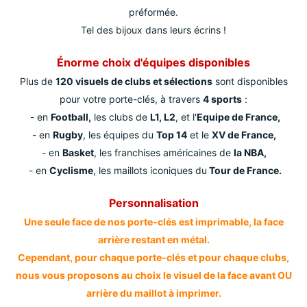
préformée.
Tel des bijoux dans leurs écrins !
Énorme choix d'équipes disponibles
Plus de
120 visuels de clubs et sélections
sont disponibles
pour votre porte-clés, à travers
4 sports
:
- en
Football,
les clubs de
L1, L2
, et l'
Equipe de France,
- en
Rugby
, les équipes du
Top 14
et le
XV de France,
- en
Basket
, les franchises américaines de
la NBA,
- en
Cyclisme
, les maillots iconiques du
Tour de France.
Personnalisation
Une seule face de nos porte-clés est imprimable, la face
arrière restant en métal.
Cependant, pour chaque porte-clés et pour chaque clubs,
nous vous proposons au choix le visuel de la face avant OU
arrière du maillot à imprimer.