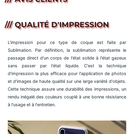
/// QUALITÉ D'IMPRESSION
L'impression pour ce type de coque est faite par
Sublimation. Par définition, la sublimation représente le
passage direct d'un corps de l'état solide à l'état gazeux
sans passer par l'état liquide. C'est la technique
d'impression la plus efficace pour l'application de photos
et d'images de haute qualité sur une large variété d'objets.
Cette technique assure une durabilité des impressions, un
rendu inégalé des couleurs couplé à une bonne résistance
à l'usage et à l'entretien.