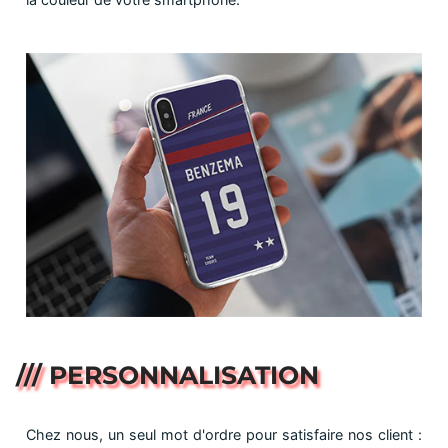
/// PERSONNALISATION
Chez nous, un seul mot d'ordre pour satisfaire nos client :