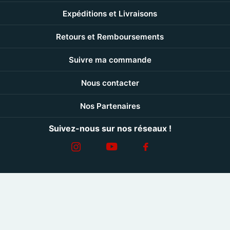
Expéditions et Livraisons
Retours et Remboursements
Suivre ma commande
Nous contacter
Nos Partenaires
Suivez-nous sur nos réseaux !
©
2026
TEAMCOQUES