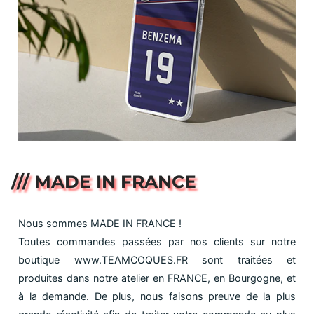
/// MADE IN FRANCE
Nous sommes MADE IN FRANCE !
Toutes commandes passées par nos clients sur notre
boutique www.TEAMCOQUES.FR sont traitées et
produites dans notre atelier en FRANCE, en Bourgogne, et
à la demande. De plus, nous faisons preuve de la plus