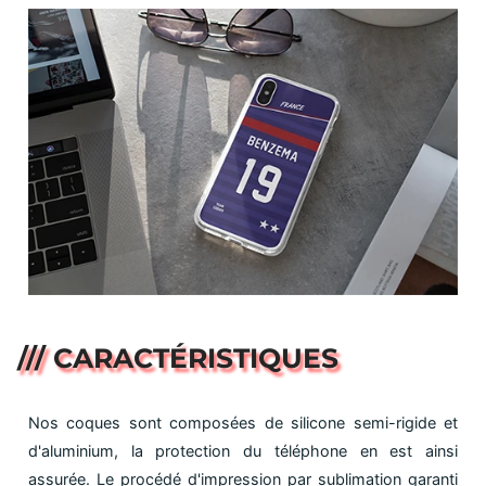
/// CARACTÉRISTIQUES
Nos coques sont composées de silicone semi-rigide et
d'aluminium, la protection du téléphone en est ainsi
assurée. Le procédé d'impression par sublimation garanti