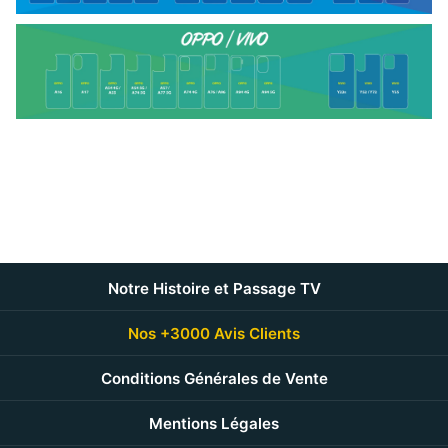
Notre Histoire et Passage TV
Nos +3000 Avis Clients
Conditions Générales de Vente
Mentions Légales