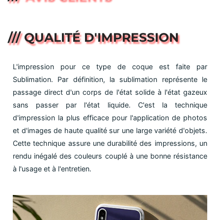
/// QUALITÉ D'IMPRESSION
L'impression pour ce type de coque est faite par
Sublimation. Par définition, la sublimation représente le
passage direct d'un corps de l'état solide à l'état gazeux
sans passer par l'état liquide. C'est la technique
d'impression la plus efficace pour l'application de photos
et d'images de haute qualité sur une large variété d'objets.
Cette technique assure une durabilité des impressions, un
rendu inégalé des couleurs couplé à une bonne résistance
à l'usage et à l'entretien.