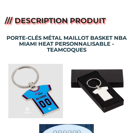
/// DESCRIPTION PRODUIT
PORTE-CLÉS MÉTAL MAILLOT BASKET NBA
MIAMI HEAT PERSONNALISABLE -
TEAMCOQUES