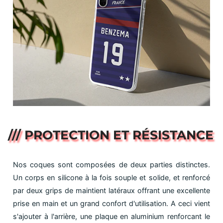
/// PROTECTION ET RÉSISTANCE
Nos coques sont composées de deux parties distinctes.
Un corps en silicone à la fois souple et solide, et renforcé
par deux grips de maintient latéraux offrant une excellente
prise en main et un grand confort d'utilisation. A ceci vient
s'ajouter à l'arrière, une plaque en aluminium renforcant le