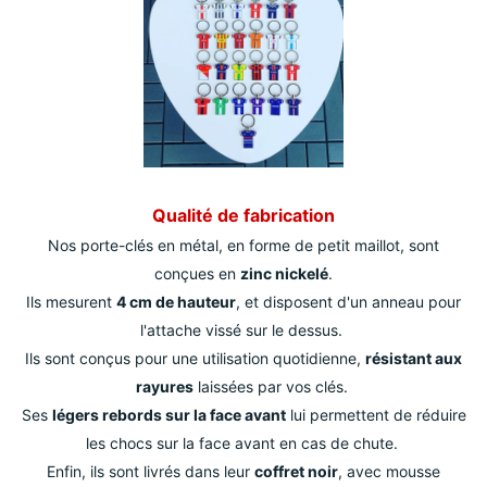
Qualité de fabrication
Nos porte-clés en métal, en forme de petit maillot, sont
conçues en
zinc nickelé
.
Ils mesurent
4 cm de hauteur
, et disposent d'un anneau pour
l'attache vissé sur le dessus.
Ils sont conçus pour une utilisation quotidienne,
résistant aux
rayures
laissées par vos clés.
Ses
légers rebords sur la face avant
lui permettent de réduire
les chocs sur la face avant en cas de chute.
Enfin, ils sont livrés dans leur
coffret noir
, avec mousse