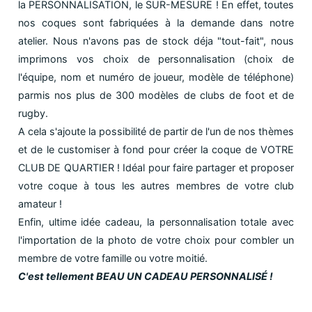
la PERSONNALISATION, le SUR-MESURE ! En effet, toutes
nos coques sont fabriquées à la demande dans notre
atelier. Nous n'avons pas de stock déja "tout-fait", nous
imprimons vos choix de personnalisation (choix de
l'équipe, nom et numéro de joueur, modèle de téléphone)
parmis nos plus de 300 modèles de clubs de foot et de
rugby.
A cela s'ajoute la possibilité de partir de l'un de nos thèmes
et de le customiser à fond pour créer la coque de VOTRE
CLUB DE QUARTIER ! Idéal pour faire partager et proposer
votre coque à tous les autres membres de votre club
amateur !
Enfin, ultime idée cadeau, la personnalisation totale avec
l'importation de la photo de votre choix pour combler un
membre de votre famille ou votre moitié.
C'est tellement BEAU UN CADEAU PERSONNALISÉ !