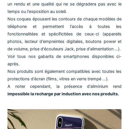
un rendu et une qualité qui ne se dégradera pas avec le
temps ou l'exposition au soleil.
Nos coques épousent les contours de chaque modèles de
téléphone et permettent l'accès à toutes les
fonctionnalitées et spécificitées de ceux-ci (appareils
photos, lecteur d'empreintes digitales, boutons power et
de volume, prise d'écouteurs Jack, prise d'alimentation ...).
Voir tous nos gabarits de smartphones disponibles ci-
après.
Nos produits sont également compatibles avec toutes les
protections d'écran (films, vitres en verre trempé ...).
A noter cependant, la présence d'aliminium rend
impossible la recharge par induction avec nos produits.