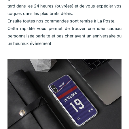
tard dans les 24 heures (ouvrées) et de vous expédier vos
coques dans les plus brefs délais.
Ensuite toutes nos commandes sont remise à La Poste.
Cette rapidité vous permet de trouver une idée cadeau
personnalisée parfaite et pas cher avant un anniversaire ou
un heureux évènement !