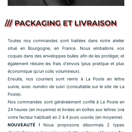
/// PACKAGING ET LIVRAISON
Toutes nos commandes sont traitées dans notre atelier
situé en Bourgogne, en France. Nous emballons vos
coques dans des enveloppes bulles afin de les protéger, et
également réduire les frais d'envois (plus pratique et plus
économique qu'un colis volumineux).
Ensuite, nos courriers sont remis à La Poste en lettre
suivie, avec numéro de suivi (consultable sur le site de La
Poste).
Nos commandes sont généralement confié à La Poste en
24 heures (en moyenne) et livrées en boîtes aux lettres (via
votre facteur habituel) en 2 à 4 jours ouvrés (en moyenne).
NOUVEAUTÉ !
Nous proposons désormais 2 types