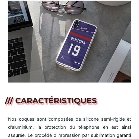
/// CARACTÉRISTIQUES
Nos coques sont composées de silicone semi-rigide et
d'aluminium, la protection du téléphone en est ainsi
assurée. Le procédé d'impression par sublimation garanti