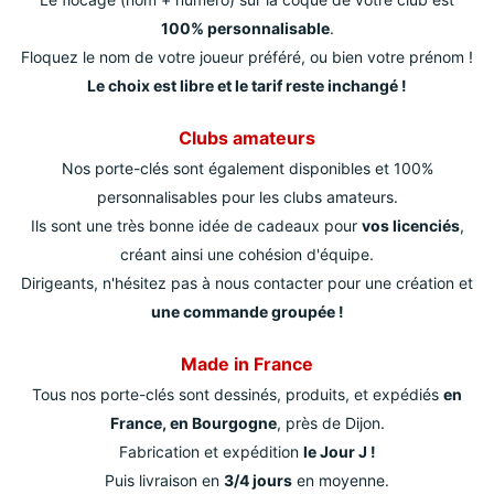
100% personnalisable
.
Floquez le nom de votre joueur préféré, ou bien votre prénom !
Le choix est libre et le tarif reste inchangé !
Clubs amateurs
Nos porte-clés sont également disponibles et 100%
personnalisables pour les clubs amateurs.
Ils sont une très bonne idée de cadeaux pour
vos licenciés
,
créant ainsi une cohésion d'équipe.
Dirigeants, n'hésitez pas à nous contacter pour une création et
une commande groupée !
Made in France
Tous nos porte-clés sont dessinés, produits, et expédiés
en
France, en Bourgogne
, près de Dijon.
Fabrication et expédition
le Jour J !
Puis livraison en
3/4 jours
en moyenne.