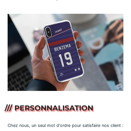
/// PERSONNALISATION
Chez nous, un seul mot d'ordre pour satisfaire nos client :