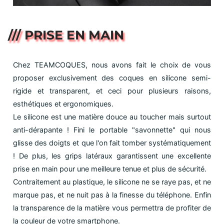
/// PRISE EN MAIN
Chez TEAMCOQUES, nous avons fait le choix de vous
proposer exclusivement des coques en silicone semi-
rigide et transparent, et ceci pour plusieurs raisons,
esthétiques et ergonomiques.
Le silicone est une matière douce au toucher mais surtout
anti-dérapante ! Fini le portable "savonnette" qui nous
glisse des doigts et que l'on fait tomber systématiquement
! De plus, les grips latéraux garantissent une excellente
prise en main pour une meilleure tenue et plus de sécurité.
Contraitement au plastique, le silicone ne se raye pas, et ne
marque pas, et ne nuit pas à la finesse du téléphone. Enfin
la transparence de la matière vous permettra de profiter de
la couleur de votre smartphone.