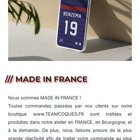
/// MADE IN FRANCE
Nous sommes MADE IN FRANCE !
Toutes commandes passées par nos clients sur notre
boutique www.TEAMCOQUES.FR sont traitées et
produites dans notre atelier en FRANCE, en Bourgogne, et
à la demande. De plus, nous faisons preuve de la plus
grande réactivité afin de traiter votre commande au plus