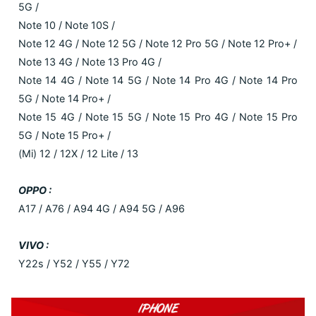
5G /
Note 10 / Note 10S /
Note 12 4G / Note 12 5G / Note 12 Pro 5G / Note 12 Pro+ /
Note 13 4G / Note 13 Pro 4G /
Note 14 4G / Note 14 5G / Note 14 Pro 4G / Note 14 Pro
5G / Note 14 Pro+ /
Note 15 4G / Note 15 5G / Note 15 Pro 4G / Note 15 Pro
5G / Note 15 Pro+ /
(Mi) 12 / 12X / 12 Lite / 13
OPPO :
A17 / A76 / A94 4G / A94 5G / A96
VIVO :
Y22s / Y52 / Y55 / Y72