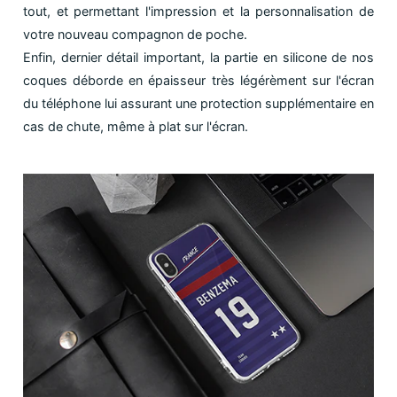
tout, et permettant l'impression et la personnalisation de
votre nouveau compagnon de poche.
Enfin, dernier détail important, la partie en silicone de nos
coques déborde en épaisseur très légérèment sur l'écran
du téléphone lui assurant une protection supplémentaire en
cas de chute, même à plat sur l'écran.