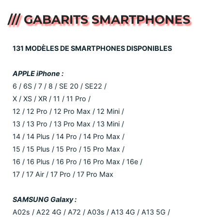
/// GABARITS SMARTPHONES
131 MODÈLES DE SMARTPHONES DISPONIBLES
APPLE iPhone :
6 / 6S / 7 / 8 / SE 20 / SE22 /
X / XS / XR / 11 / 11 Pro /
12 / 12 Pro / 12 Pro Max / 12 Mini /
13 / 13 Pro / 13 Pro Max / 13 Mini /
14 / 14 Plus / 14 Pro / 14 Pro Max /
15 / 15 Plus / 15 Pro / 15 Pro Max /
16 / 16 Plus / 16 Pro / 16 Pro Max / 16e /
17 / 17 Air / 17 Pro / 17 Pro Max
SAMSUNG Galaxy :
A02s / A22 4G / A72 / A03s / A13 4G / A13 5G /